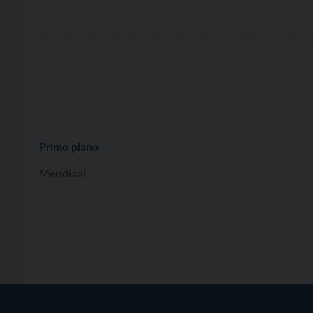
Primo piano
Meridiani