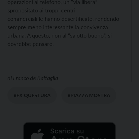
operazioni al telefono, un “via libera”
spropositato ai troppi centri
commerciali le hanno desertificate, rendendo
sempre meno interessante la convivenza
urbana. A questo, non al “salotto buono”, si
dovrebbe pensare.
di
Franco de Battaglia
#EX QUESTURA
#PIAZZA MOSTRA