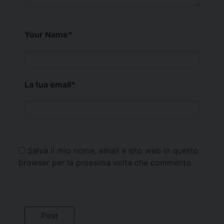
Your Name
*
La tua email
*
Salva il mio nome, email e sito web in questo
browser per la prossima volta che commento.