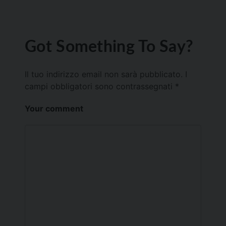
Got Something To Say?
Il tuo indirizzo email non sarà pubblicato.
I
campi obbligatori sono contrassegnati
*
Your comment