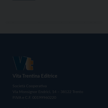
Vita Trentina Editrice
Società Cooperativa
Via Monsignor Endrici, 14 – 38122 Trento
P.IVA e C.F. 00199960220