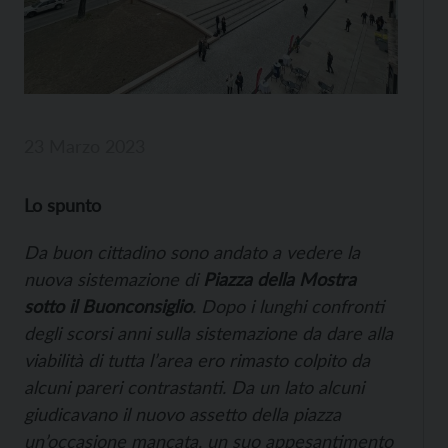
23 Marzo 2023
Lo spunto
Da buon cittadino sono andato a vedere la
nuova sistemazione di
Piazza della Mostra
sotto il Buonconsiglio
. Dopo i lunghi confronti
degli scorsi anni sulla sistemazione da dare alla
viabilità di tutta l’area ero rimasto colpito da
alcuni pareri contrastanti. Da un lato alcuni
giudicavano il nuovo assetto della piazza
un’occasione mancata, un suo appesantimento