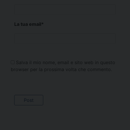
La tua email
*
Salva il mio nome, email e sito web in questo
browser per la prossima volta che commento.