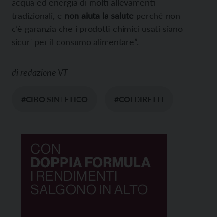
acqua ed energia di molti allevamenti
tradizionali, e
non aiuta la salute
perché non
c’è garanzia che i prodotti chimici usati siano
sicuri per il consumo alimentare”.
di
redazione VT
#CIBO SINTETICO
#COLDIRETTI