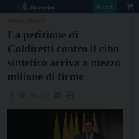
Accedi
PRIMO PIANO
La petizione di
Coldiretti contro il cibo
sintetico arriva a mezzo
milione di firme