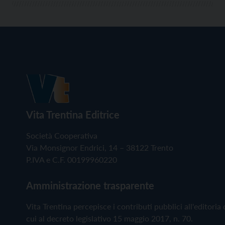
Vita Trentina Editrice
Società Cooperativa
Via Monsignor Endrici, 14 – 38122 Trento
P.IVA e C.F. 00199960220
Amministrazione trasparente
Vita Trentina percepisce i contributi pubblici all'editoria 
cui al decreto legislativo 15 maggio 2017, n. 70.