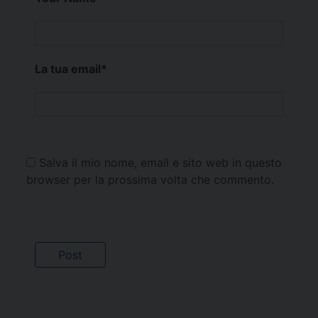
La tua email
*
Salva il mio nome, email e sito web in questo
browser per la prossima volta che commento.