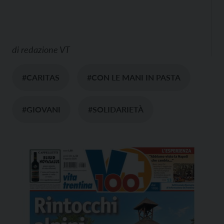
di
redazione VT
#CARITAS
#CON LE MANI IN PASTA
#GIOVANI
#SOLIDARIETÀ