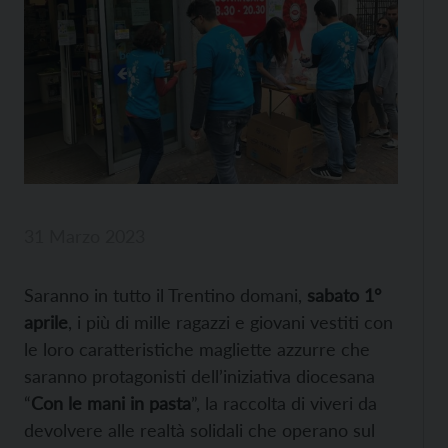
31 Marzo 2023
Saranno in tutto il Trentino domani,
sabato 1°
aprile
, i più di mille ragazzi e giovani vestiti con
le loro caratteristiche magliette azzurre che
saranno protagonisti dell’iniziativa diocesana
“
Con le mani in pasta
”, la raccolta di viveri da
devolvere alle realtà solidali che operano sul