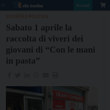
Accedi
SOCIETÀ E POLITICA
Sabato 1 aprile la
raccolta di viveri dei
giovani di “Con le mani
in pasta”