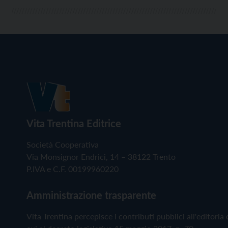
Vita Trentina Editrice
Società Cooperativa
Via Monsignor Endrici, 14 – 38122 Trento
P.IVA e C.F. 00199960220
Amministrazione trasparente
Vita Trentina percepisce i contributi pubblici all'editoria 