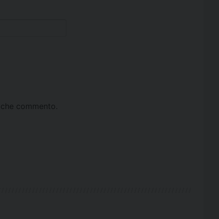
ta che commento.