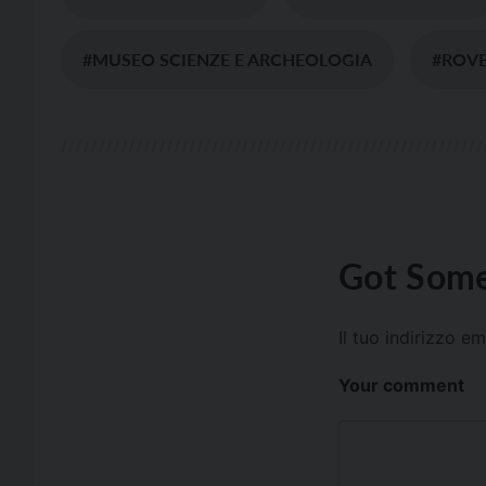
#MUSEO SCIENZE E ARCHEOLOGIA
#ROV
Got Some
Il tuo indirizzo e
Your comment