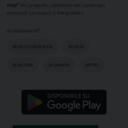
map”
del progetto, valutando nel contempo
eventuali correzioni o integrazioni.
di
redazione VT
#COLLEGAMENTO
#COLO
#FAILONI
#FUNIVIA
#PEIO