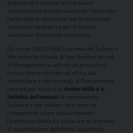
Sviluppo ed il Comune di Pejo hanno
sottoscritto un accordo quadro per consentire
l’avvio della progettazione per la valutazione
ambientale strategica e per la relativa
valutazione di incidenza ambientale.
Da marzo 2022, l’Unità Economia del Turismo e
Marketing Territoriale di Tsm-Trentino School
of Management ha attivato un processo di
ricerca-intervento volto ad offrire alla
destinazione e alla comunità di Peio elementi
concreti per valutare la
desiderabilità e la
fattibilità dell’impianto
di collegamento
funiviario e per valutare se e come un
collegamento a fune possa migliorare
l’esperienza turistica e innescare un processo
di riqualificazione dell’offerta, impattando