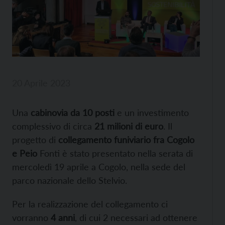
20 Aprile 2023
Una
cabinovia da 10 posti
e un investimento
complessivo di circa
21 milioni di euro
. Il
progetto di
collegamento funiviario fra Cogolo
e Peio
Fonti è stato presentato nella serata di
mercoledì 19 aprile a Cogolo, nella sede del
parco nazionale dello Stelvio.
Per la realizzazione del collegamento ci
vorranno
4 anni
, di cui 2 necessari ad ottenere