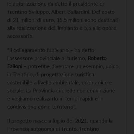
le autorizzazioni, ha detto il presidente di
Trentino Sviluppo, Albert Ballardini. Del costo
di 21 milioni di euro, 15,5 milioni sono destinati
alla realizzazione dell’impianto e 5,5 alle opere
accessorie.
“Il collegamento funiviario – ha detto
l’assessore provinciale al turismo,
Roberto
Failoni
– potrebbe diventare un esempio, unico
in Trentino, di progettazione turistica
sostenibile a livello ambientale, economico e
sociale. La Provincia ci crede con convinzione
e vogliamo realizzarlo in tempi rapidi e in
condivisione con il territorio”.
Il progetto nasce a luglio del 2021, quando la
Provincia autonoma di Trento, Trentino