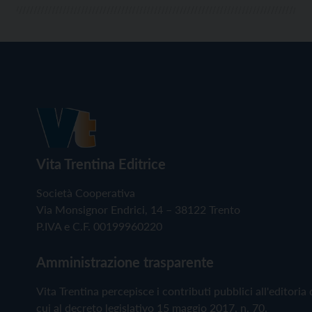
Vita Trentina Editrice
Società Cooperativa
Via Monsignor Endrici, 14 – 38122 Trento
P.IVA e C.F. 00199960220
Amministrazione trasparente
Vita Trentina percepisce i contributi pubblici all'editoria 
cui al decreto legislativo 15 maggio 2017, n. 70.