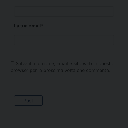
La tua email
*
Salva il mio nome, email e sito web in questo
browser per la prossima volta che commento.