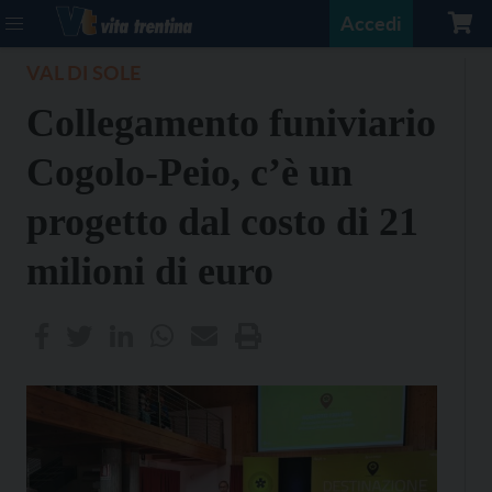
Accedi
VAL DI SOLE
Collegamento funiviario
Cogolo-Peio, c’è un
progetto dal costo di 21
milioni di euro