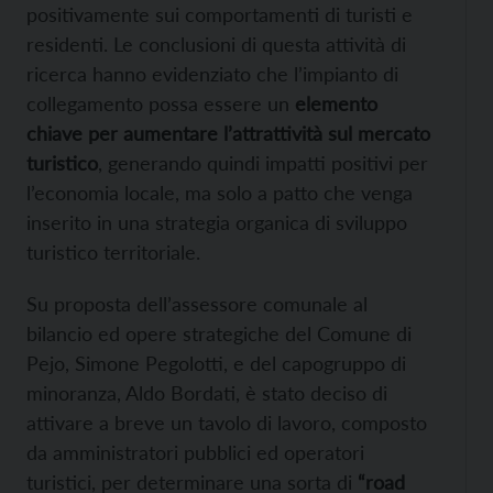
positivamente sui comportamenti di turisti e
residenti. Le conclusioni di questa attività di
ricerca hanno evidenziato che l’impianto di
collegamento possa essere un
elemento
chiave per aumentare l’attrattività sul mercato
turistico
, generando quindi impatti positivi per
l’economia locale, ma solo a patto che venga
inserito in una strategia organica di sviluppo
turistico territoriale.
Su proposta dell’assessore comunale al
bilancio ed opere strategiche del Comune di
Pejo, Simone Pegolotti, e del capogruppo di
minoranza, Aldo Bordati, è stato deciso di
attivare a breve un tavolo di lavoro, composto
da amministratori pubblici ed operatori
turistici, per determinare una sorta di
“road