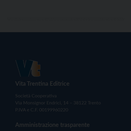
Vita Trentina Editrice
Società Cooperativa
Via Monsignor Endrici, 14 – 38122 Trento
P.IVA e C.F. 00199960220
Amministrazione trasparente