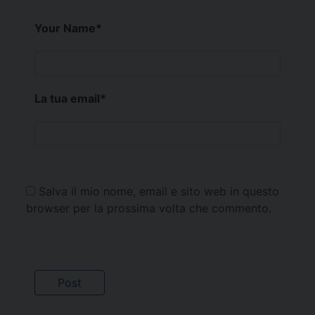
Your Name
*
La tua email
*
Salva il mio nome, email e sito web in questo
browser per la prossima volta che commento.