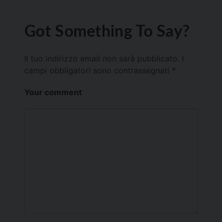
Got Something To Say?
Il tuo indirizzo email non sarà pubblicato.
I
campi obbligatori sono contrassegnati
*
Your comment