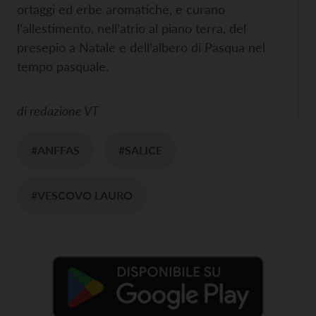
ortaggi ed erbe aromatiche, e curano
l’allestimento, nell’atrio al piano terra, del
presepio a Natale e dell’albero di Pasqua nel
tempo pasquale.
di
redazione VT
#ANFFAS
#SALICE
#VESCOVO LAURO