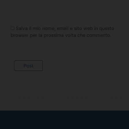
Salva il mio nome, email e sito web in questo
browser per la prossima volta che commento.