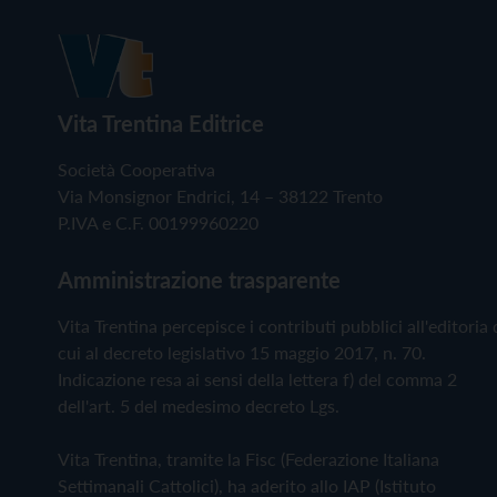
Vita Trentina Editrice
Società Cooperativa
Via Monsignor Endrici, 14 – 38122 Trento
P.IVA e C.F. 00199960220
Amministrazione trasparente
Vita Trentina percepisce i contributi pubblici all'editoria 
cui al decreto legislativo 15 maggio 2017, n. 70.
Indicazione resa ai sensi della lettera f) del comma 2
dell'art. 5 del medesimo decreto Lgs.
Vita Trentina, tramite la Fisc (Federazione Italiana
Settimanali Cattolici), ha aderito allo IAP (Istituto