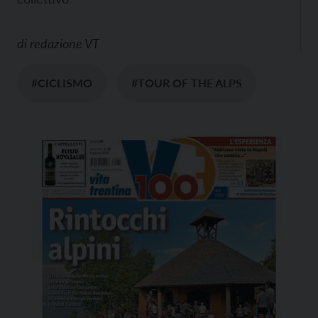
di
redazione VT
#CICLISMO
#TOUR OF THE ALPS