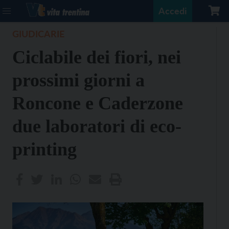
Accedi
GIUDICARIE
Ciclabile dei fiori, nei
prossimi giorni a
Roncone e Caderzone
due laboratori di eco-
printing