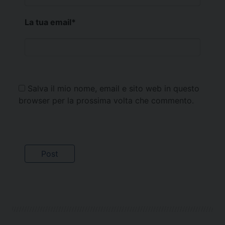
La tua email
*
Salva il mio nome, email e sito web in questo
browser per la prossima volta che commento.