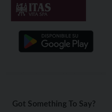
Got Something To Say?