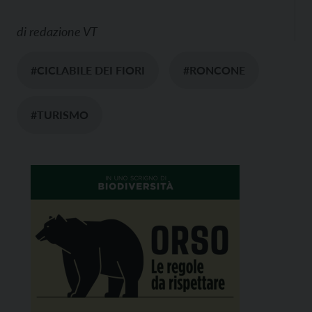
di
redazione VT
#CICLABILE DEI FIORI
#RONCONE
#TURISMO