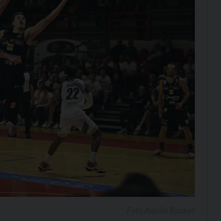
Foto Aquila Basket