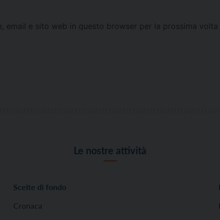
e, email e sito web in questo browser per la prossima vol
Le nostre attività
Scelte di fondo
Cronaca