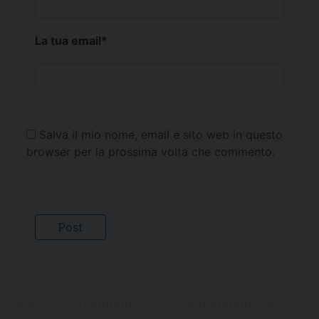
La tua email
*
Salva il mio nome, email e sito web in questo
browser per la prossima volta che commento.