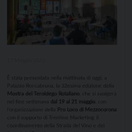
17 Maggio 2023
È stata presentata nella mattinata di oggi, a
Palazzo Roccabruna, la 32esima edizione della
Mostra del Teroldego Rotaliano
, che si svolgerà
nel fine settimana
dal 19 al 21 maggio
, con
l’organizzazione della
Pro Loco di Mezzocorona
con il supporto di Trentino Marketing, il
coordinamento della Strada del Vino e dei