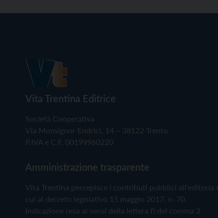
Vita Trentina Editrice
Società Cooperativa
Via Monsignor Endrici, 14 – 38122 Trento
P.IVA e C.F. 00199960220
Amministrazione trasparente
Vita Trentina percepisce i contributi pubblici all'editoria 
cui al decreto legislativo 15 maggio 2017, n. 70.
Indicazione resa ai sensi della lettera f) del comma 2