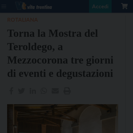
Accedi
ROTALIANA
Torna la Mostra del
Teroldego, a
Mezzocorona tre giorni
di eventi e degustazioni