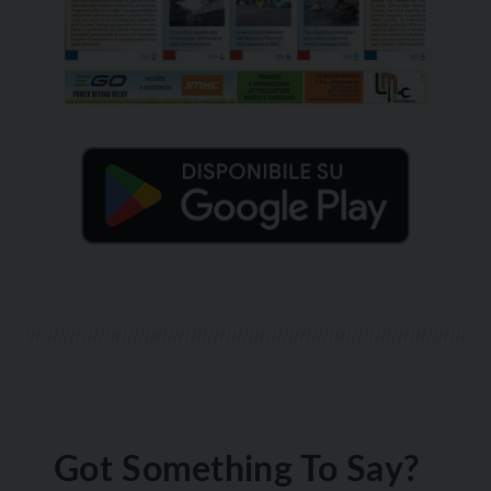
Got Something To Say?