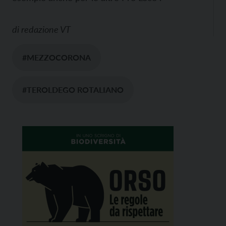
di
redazione VT
#MEZZOCORONA
#TEROLDEGO ROTALIANO