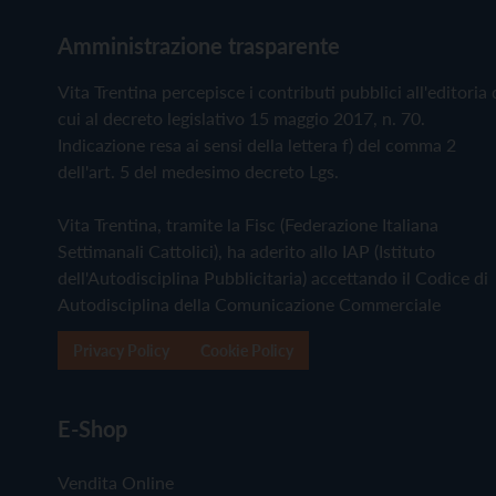
Amministrazione trasparente
Vita Trentina percepisce i contributi pubblici all'editoria 
cui al decreto legislativo 15 maggio 2017, n. 70.
Indicazione resa ai sensi della lettera f) del comma 2
dell'art. 5 del medesimo decreto Lgs.
Vita Trentina, tramite la Fisc (Federazione Italiana
Settimanali Cattolici), ha aderito allo IAP (Istituto
dell'Autodisciplina Pubblicitaria) accettando il Codice di
Autodisciplina della Comunicazione Commerciale
Privacy Policy
Cookie Policy
E-Shop
Vendita Online