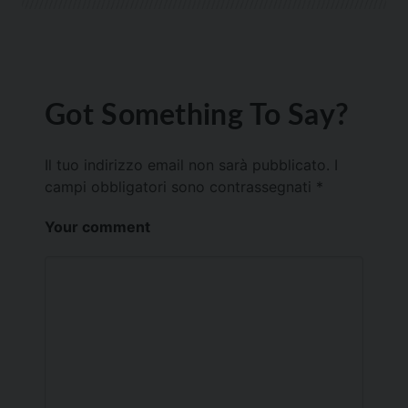
Got Something To Say?
Il tuo indirizzo email non sarà pubblicato.
I
campi obbligatori sono contrassegnati
*
Your comment