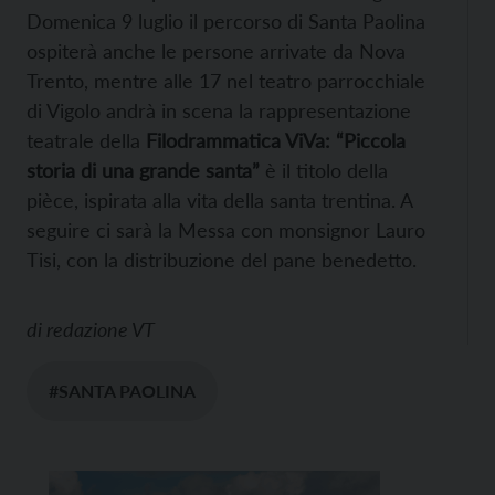
Domenica 9 luglio il percorso di Santa Paolina
ospiterà anche le persone arrivate da Nova
Trento, mentre alle 17 nel teatro parrocchiale
di Vigolo andrà in scena la rappresentazione
teatrale della
Filodrammatica ViVa: “Piccola
storia di una grande santa”
è il titolo della
pièce, ispirata alla vita della santa trentina. A
seguire ci sarà la Messa con monsignor Lauro
Tisi, con la distribuzione del pane benedetto.
di
redazione VT
#SANTA PAOLINA