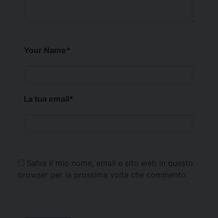
Your Name
*
La tua email
*
Salva il mio nome, email e sito web in questo
browser per la prossima volta che commento.