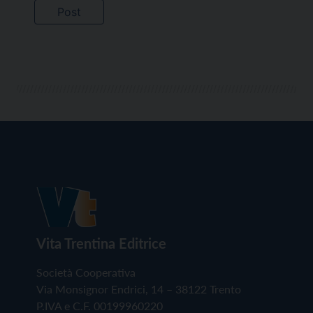
Vita Trentina Editrice
Società Cooperativa
Via Monsignor Endrici, 14 – 38122 Trento
P.IVA e C.F. 00199960220