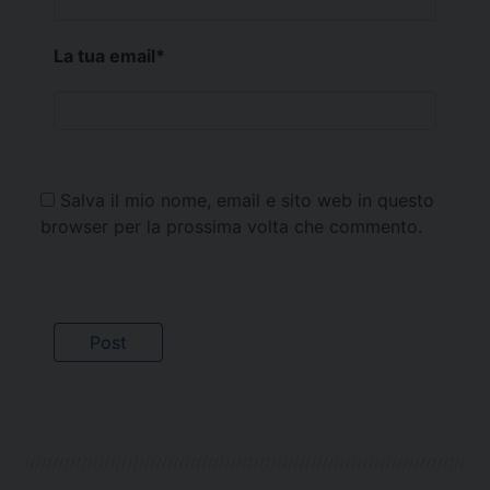
La tua email
*
Salva il mio nome, email e sito web in questo
browser per la prossima volta che commento.