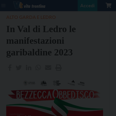
Accedi
ALTO GARDA E LEDRO
In Val di Ledro le
manifestazioni
garibaldine 2023