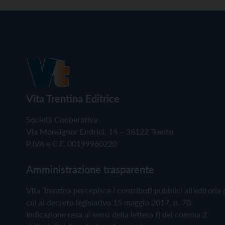
Vita Trentina Editrice
Società Cooperativa
Via Monsignor Endrici, 14 – 38122 Trento
P.IVA e C.F. 00199960220
Amministrazione trasparente
Vita Trentina percepisce i contributi pubblici all'editoria 
cui al decreto legislativo 15 maggio 2017, n. 70.
Indicazione resa ai sensi della lettera f) del comma 2