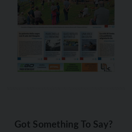
Got Something To Say?