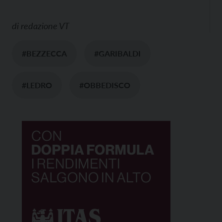
di
redazione VT
#BEZZECCA
#GARIBALDI
#LEDRO
#OBBEDISCO