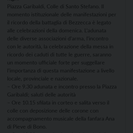
Piazza Garibaldi, Colle di Santo Stefano. Il
momento istituzionale delle manifestazioni per
il ricordo della battaglia di Bezzecca è legato
alle celebrazioni della domenica. L’adunata
delle diverse associazioni d’arma, l’incontro
con le autorità, la celebrazione della messa in
ricordo dei caduti di tutte le guerre, saranno
un momento ufficiale forte per suggellare
l’importanza di questa manifestazione a livello
locale, provinciale e nazionale.
– Ore 9.30 adunata e incontro presso la Piazza
Garibaldi; saluti delle autorità
– Ore 10.15 sfilata in corteo e salita verso il
colle con deposizione delle corone con
accompagnamento musicale della fanfara Ana
di Pieve di Bono.