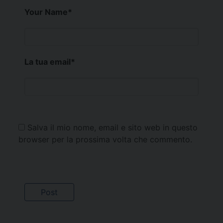
Your Name
*
La tua email
*
Salva il mio nome, email e sito web in questo
browser per la prossima volta che commento.