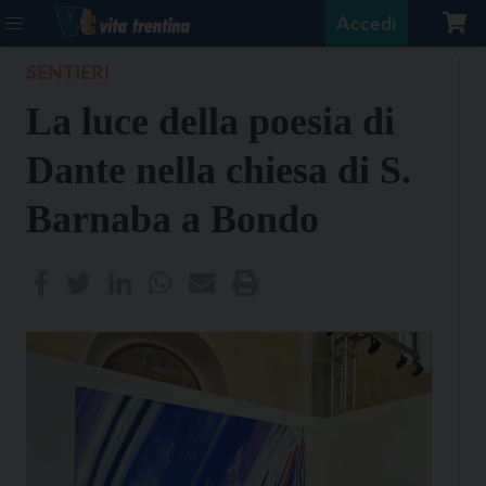
Accedi
SENTIERI
La luce della poesia di
Dante nella chiesa di S.
Barnaba a Bondo