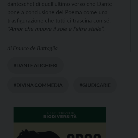
dantesche) di quell’ultimo verso che Dante
pone a conclusione del Poema come una
trasfigurazione che tutti ci trascina con sé:
“Amor che muove il sole e l’altre stelle”
.
di
Franco de Battaglia
#DANTE ALIGHIERI
#DIVINA COMMEDIA
#GIUDICARIE