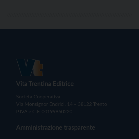
Vita Trentina Editrice
Società Cooperativa
Via Monsignor Endrici, 14 – 38122 Trento
P.IVA e C.F. 00199960220
Amministrazione trasparente