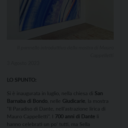
Il pannello introduttivo della mostra di Mauro
Cappelletti
3 Agosto 2023
LO SPUNTO:
Si è inaugurata in luglio, nella chiesa di
San
Barnaba di Bondo
, nelle
Giudicarie
, la mostra
“Il Paradiso di Dante, nell’astrazione lirica di
Mauro Cappelletti”. I
700 anni di Dante
li
hanno celebrati un po’ tutti, ma Sella