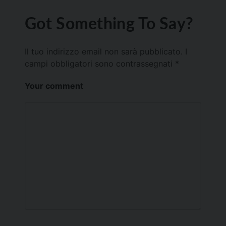
Got Something To Say?
Il tuo indirizzo email non sarà pubblicato.
I
campi obbligatori sono contrassegnati
*
Your comment