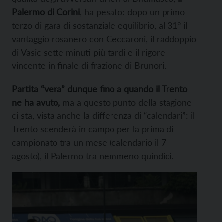
Palermo di Corini
, ha pesato: dopo un primo
terzo di gara di sostanziale equilibrio, al 31° il
vantaggio rosanero con Ceccaroni, il raddoppio
di Vasic sette minuti più tardi e il rigore
vincente in finale di frazione di Brunori.
Partita “vera” dunque fino a quando il Trento
ne ha avuto,
ma a questo punto della stagione
ci sta, vista anche la differenza di “calendari”: il
Trento scenderà in campo per la prima di
campionato tra un mese (calendario il 7
agosto), il Palermo tra nemmeno quindici.