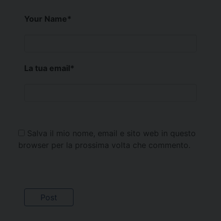
Your Name
*
La tua email
*
Salva il mio nome, email e sito web in questo
browser per la prossima volta che commento.