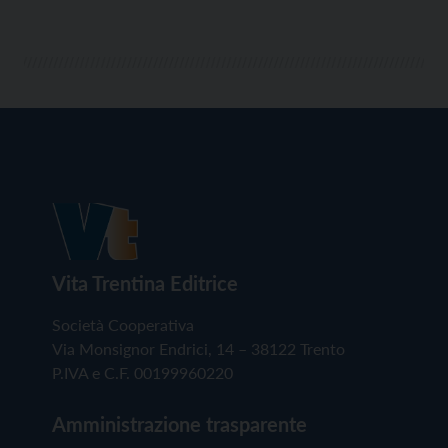
Vita Trentina Editrice
Società Cooperativa
Via Monsignor Endrici, 14 – 38122 Trento
P.IVA e C.F. 00199960220
Amministrazione trasparente