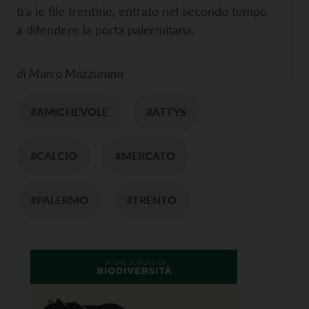
tra le file trentine, entrato nel secondo tempo
a difendere la porta palermitana.
di
Marco Mazzurana
#AMICHEVOLE
#ATTYS
#CALCIO
#MERCATO
#PALERMO
#TRENTO