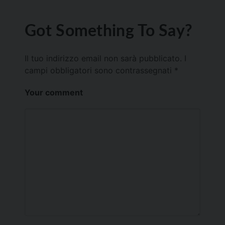
Got Something To Say?
Il tuo indirizzo email non sarà pubblicato.
I
campi obbligatori sono contrassegnati
*
Your comment