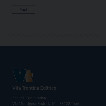
Vita Trentina Editrice
Società Cooperativa
Via Monsignor Endrici, 14 – 38122 Trento