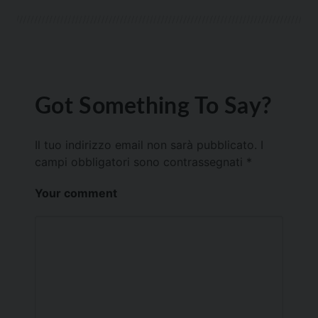
Got Something To Say?
Il tuo indirizzo email non sarà pubblicato.
I
campi obbligatori sono contrassegnati
*
Your comment