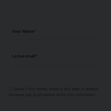
Your Name
*
La tua email
*
Salva il mio nome, email e sito web in questo
browser per la prossima volta che commento.