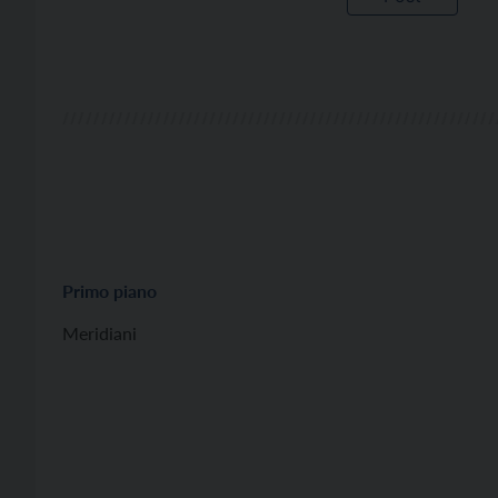
Primo piano
Meridiani