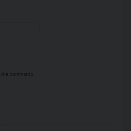
ta che commento.