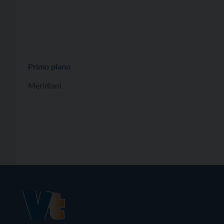
Primo piano
Meridiani