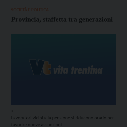
SOCIETÀ E POLITICA
Provincia, staffetta tra generazioni
>
Lavoratori vicini alla pensione si riducono orario per
favorire nuove assunzioni