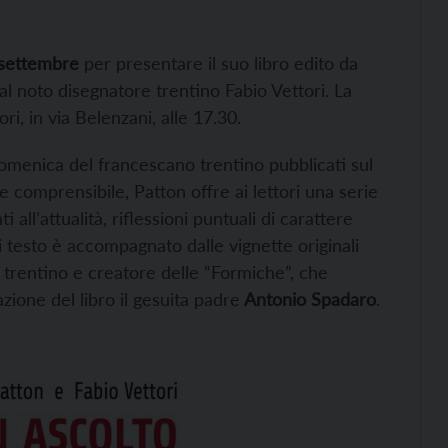
 settembre
per presentare il suo libro edito da
 al noto disegnatore trentino Fabio Vettori. La
ori, in via Belenzani, alle 17.30.
domenica del francescano trentino pubblicati sul
e comprensibile, Patton offre ai lettori una serie
 all’attualità, riflessioni puntuali di carattere
i testo è accompagnato dalle vignette originali
e trentino e creatore delle “Formiche”, che
azione del libro il gesuita padre
Antonio Spadaro
.