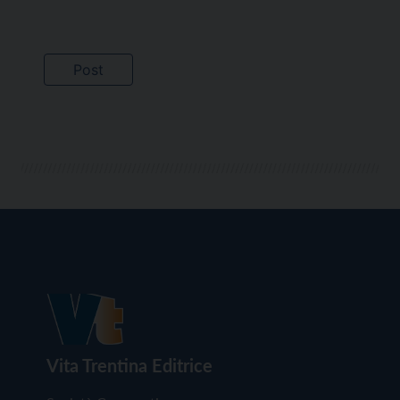
Vita Trentina Editrice