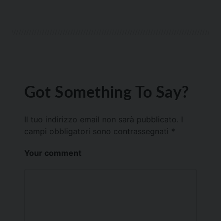
Got Something To Say?
Il tuo indirizzo email non sarà pubblicato.
I
campi obbligatori sono contrassegnati
*
Your comment