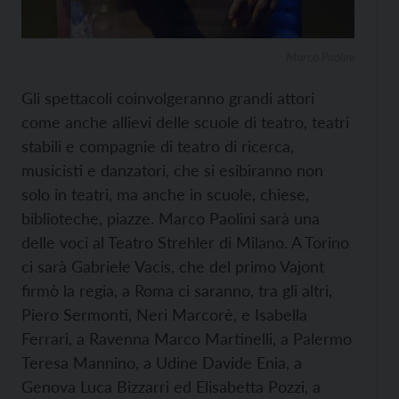
Marco Paolini
Gli spettacoli coinvolgeranno grandi attori
come anche allievi delle scuole di teatro, teatri
stabili e compagnie di teatro di ricerca,
musicisti e danzatori, che si esibiranno non
solo in teatri, ma anche in scuole, chiese,
biblioteche, piazze. Marco Paolini sarà una
delle voci al Teatro Strehler di Milano. A Torino
ci sarà Gabriele Vacis, che del primo Vajont
firmò la regia, a Roma ci saranno, tra gli altri,
Piero Sermonti, Neri Marcorè, e Isabella
Ferrari, a Ravenna Marco Martinelli, a Palermo
Teresa Mannino, a Udine Davide Enia, a
Genova Luca Bizzarri ed Elisabetta Pozzi, a