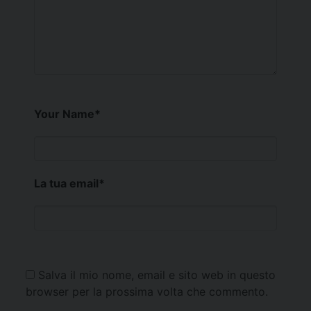
Your Name
*
La tua email
*
Salva il mio nome, email e sito web in questo
browser per la prossima volta che commento.