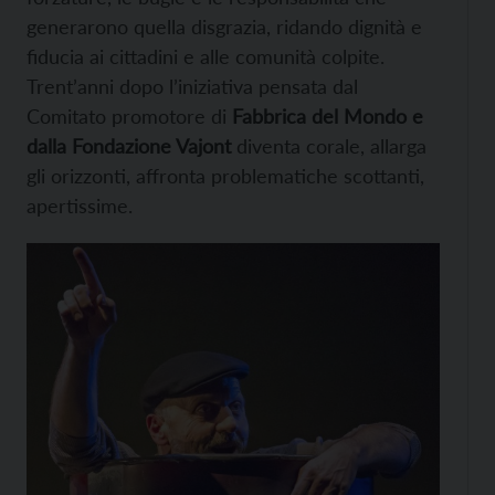
generarono quella disgrazia, ridando dignità e
fiducia ai cittadini e alle comunità colpite.
Trent’anni dopo l’iniziativa pensata dal
Comitato promotore di
Fabbrica del Mondo e
dalla Fondazione Vajont
diventa corale, allarga
gli orizzonti, affronta problematiche scottanti,
apertissime.