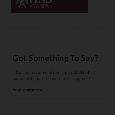
Got Something To Say?
Il tuo indirizzo email non sarà pubblicato.
I
campi obbligatori sono contrassegnati
*
Your comment