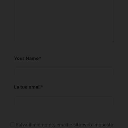
Your Name
*
La tua email
*
Salva il mio nome, email e sito web in questo