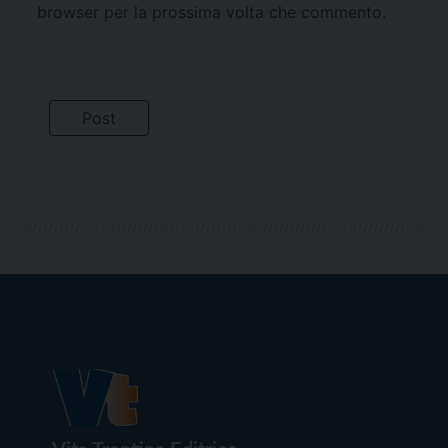
browser per la prossima volta che commento.