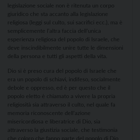
legislazione sociale non è ritenuta un corpo
giuridico che sta accanto alla legislazione
religiosa (leggi sul culto, sui sacrifici ecc.), ma è
semplicemente l’altra faccia dell’unica
esperienza religiosa del popolo di Israele, che
deve inscindibilmente unire tutte le dimensioni
della persona e tutti gli aspetti della vita.
Dio si è preso cura del popolo di Israele che
era un popolo di schiavi, indifeso, socialmente
debole e oppresso, ed è per questo che il
popolo eletto è chiamato a vivere la propria
religiosità sia attraverso il culto, nel quale fa
memoria riconoscente dell’azione
misericordiosa e liberatrice di Dio, sia
attraverso la giustizia sociale, che testimonia
che coloro che fanno parte del popolo di Dio