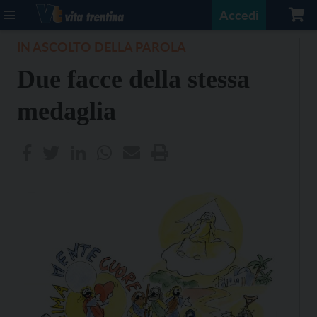
Accedi
IN ASCOLTO DELLA PAROLA
Due facce della stessa
medaglia