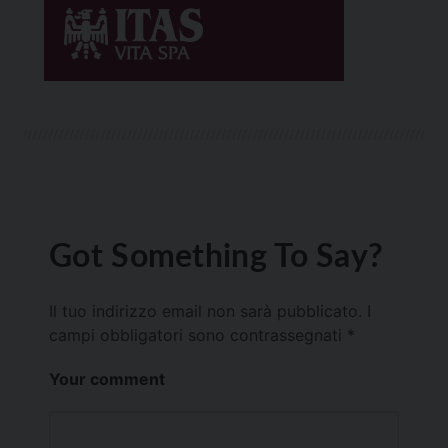
Got Something To Say?
Il tuo indirizzo email non sarà pubblicato.
I
campi obbligatori sono contrassegnati
*
Your comment