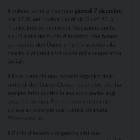
Il volume verrà presentato
giovedì 7 dicembre
alle 17.30 nell’auditorium di via Giusti 35, a
Trento. Interverranno per l’occasione anche
alcuni amici del Punto d’Incontro, che hanno
conosciuto don Dante e hanno assistito alla
nascita e ai primi anni di vita della cooperativa
sociale.
Il libro presenta una raccolta organica degli
scritti di don Dante Clauser, sacerdote che ha
sempre fatto sentire la sua voce anche sugli
organi di stampa. Per il nostro settimanale
curava ad esempio una rubrica chiamata
l’Osservatorio.
Il Punto d’Incontro organizza altri due