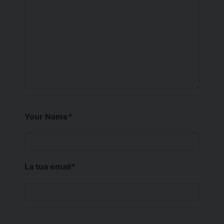
Your Name
*
La tua email
*