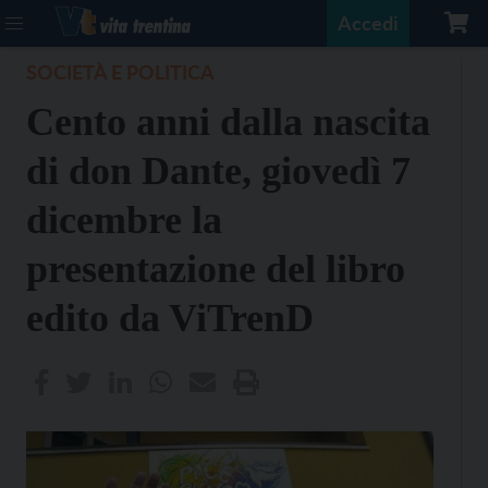
Accedi
SOCIETÀ E POLITICA
Cento anni dalla nascita
di don Dante, giovedì 7
dicembre la
presentazione del libro
edito da ViTrenD