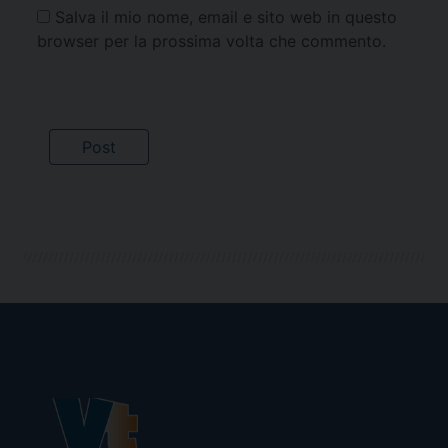
Salva il mio nome, email e sito web in questo
browser per la prossima volta che commento.