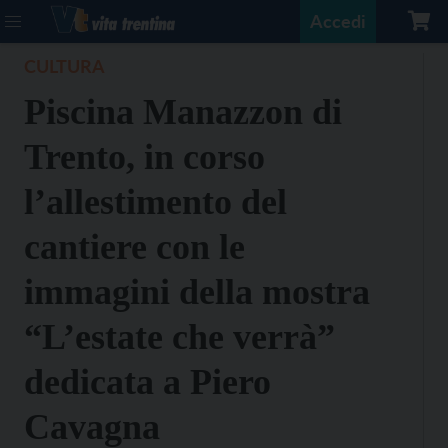
Accedi
CULTURA
Piscina Manazzon di
Trento, in corso
l’allestimento del
cantiere con le
immagini della mostra
“L’estate che verrà”
dedicata a Piero
Cavagna