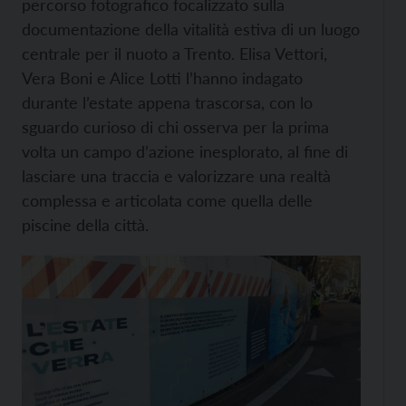
percorso fotografico focalizzato sulla
documentazione della vitalità estiva di un luogo
centrale per il nuoto a Trento. Elisa Vettori,
Vera Boni e Alice Lotti l’hanno indagato
durante l’estate appena trascorsa, con lo
sguardo curioso di chi osserva per la prima
volta un campo d’azione inesplorato, al fine di
lasciare una traccia e valorizzare una realtà
complessa e articolata come quella delle
piscine della città.