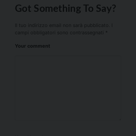
Got Something To Say?
Il tuo indirizzo email non sarà pubblicato.
I
campi obbligatori sono contrassegnati
*
Your comment