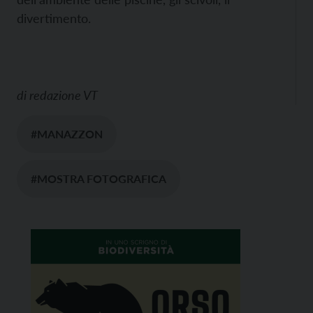
divertimento.
di
redazione VT
#MANAZZON
#MOSTRA FOTOGRAFICA