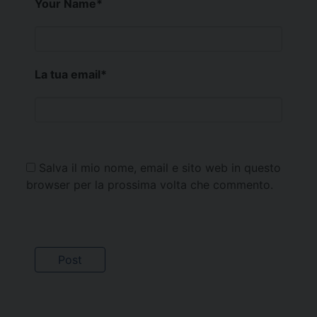
Your Name
*
La tua email
*
Salva il mio nome, email e sito web in questo
browser per la prossima volta che commento.