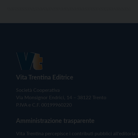
Vita Trentina Editrice
Società Cooperativa
Via Monsignor Endrici, 14 – 38122 Trento
P.IVA e C.F. 00199960220
Amministrazione trasparente
Vita Trentina percepisce i contributi pubblici all'editoria 