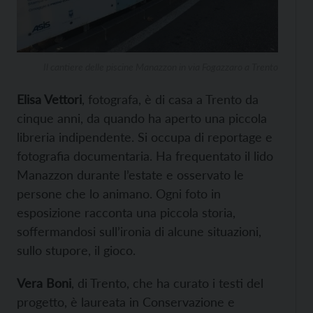
Il cantiere delle piscine Manazzon in via Fogazzaro a Trento
Elisa Vettori
, fotografa, è di casa a Trento da
cinque anni, da quando ha aperto una piccola
libreria indipendente. Si occupa di reportage e
fotografia documentaria. Ha frequentato il lido
Manazzon durante l’estate e osservato le
persone che lo animano. Ogni foto in
esposizione racconta una piccola storia,
soffermandosi sull’ironia di alcune situazioni,
sullo stupore, il gioco.
Vera Boni
, di Trento, che ha curato i testi del
progetto, è laureata in Conservazione e