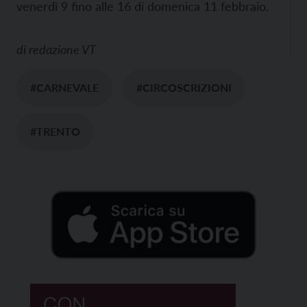
venerdì 9 fino alle 16 di domenica 11 febbraio.
di
redazione VT
#CARNEVALE
#CIRCOSCRIZIONI
#TRENTO