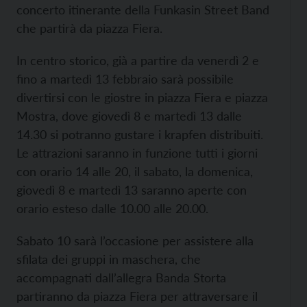
concerto itinerante della Funkasin Street Band
che partirà da piazza Fiera.
In centro storico, già a partire da venerdì 2 e
fino a martedì 13 febbraio sarà possibile
divertirsi con le giostre in piazza Fiera e piazza
Mostra, dove giovedì 8 e martedì 13 dalle
14.30 si potranno gustare i krapfen distribuiti.
Le attrazioni saranno in funzione tutti i giorni
con orario 14 alle 20, il sabato, la domenica,
giovedì 8 e martedì 13 saranno aperte con
orario esteso dalle 10.00 alle 20.00.
Sabato 10 sarà l’occasione per assistere alla
sfilata dei gruppi in maschera, che
accompagnati dall’allegra Banda Storta
partiranno da piazza Fiera per attraversare il