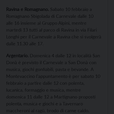
Ravina e Romagnano.
Sabato 10 febbraio a
Romagnano Sbigolada di Carnevale dalle 10
alle 16 insieme al Gruppo Alpini, mentre
martedì 13 tutti al parco di Ravina in via Filari
Longhi per il Carnevale a Ravina che si svolgerà
dalle 11.30 alle 17.
Argentario.
Domenica 4 dalle 12 in località San
Donà è previsto il Carnevale a San Donà con
musica, giochi gonfiabili, pasta e bevande. A
Montevaccino l’appuntamento è per sabato 10
febbraio a partire dalle 12 con polenta,
lucanica, formaggio e musica, mentre
domenica 11 dalle 12 a Martignano proposti
polenta, musica e giochi e a Tavernaro
maccheroni al ragù, brodo di carne caldo,