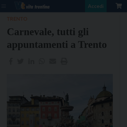
Accedi
TRENTO
Carnevale, tutti gli
appuntamenti a Trento