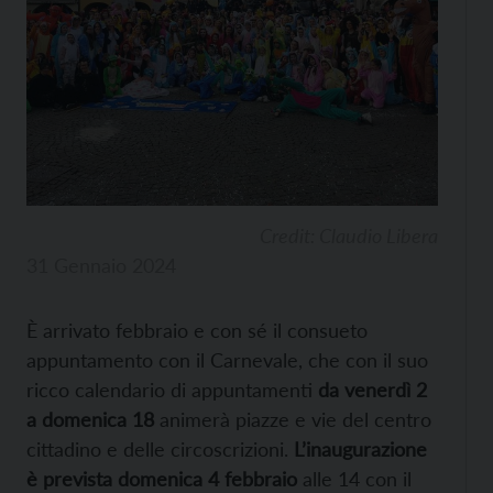
Credit: Claudio Libera
31 Gennaio 2024
È arrivato febbraio e con sé il consueto
appuntamento con il Carnevale, che con il suo
ricco calendario di appuntamenti
da venerdì 2
a domenica 18
animerà piazze e vie del centro
cittadino e delle circoscrizioni.
L’inaugurazione
è prevista domenica 4 febbraio
alle 14 con il