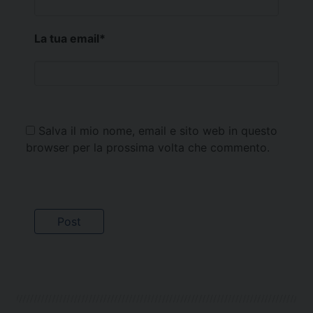
La tua email
*
Salva il mio nome, email e sito web in questo
browser per la prossima volta che commento.