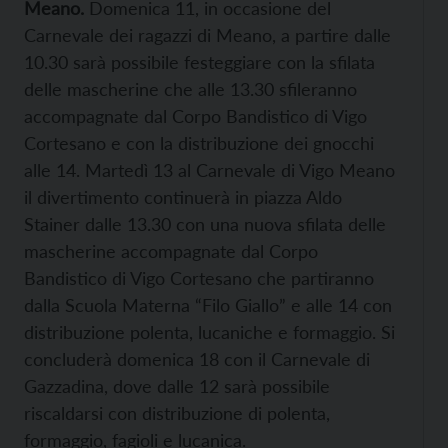
Meano.
Domenica 11, in occasione del
Carnevale dei ragazzi di Meano, a partire dalle
10.30 sarà possibile festeggiare con la sfilata
delle mascherine che alle 13.30 sfileranno
accompagnate dal Corpo Bandistico di Vigo
Cortesano e con la distribuzione dei gnocchi
alle 14. Martedì 13 al Carnevale di Vigo Meano
il divertimento continuerà in piazza Aldo
Stainer dalle 13.30 con una nuova sfilata delle
mascherine accompagnate dal Corpo
Bandistico di Vigo Cortesano che partiranno
dalla Scuola Materna “Filo Giallo” e alle 14 con
distribuzione polenta, lucaniche e formaggio. Si
concluderà domenica 18 con il Carnevale di
Gazzadina, dove dalle 12 sarà possibile
riscaldarsi con distribuzione di polenta,
formaggio, fagioli e lucanica.