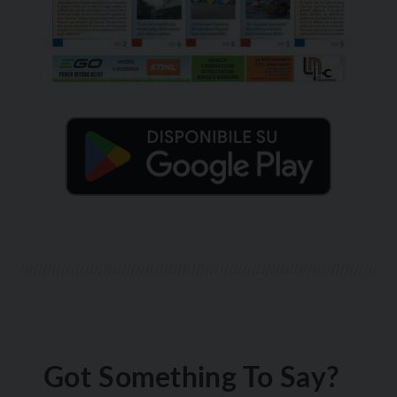
Got Something To Say?