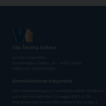
Vita Trentina Editrice
Società Cooperativa
Via Monsignor Endrici, 14 – 38122 Trento
P.IVA e C.F. 00199960220
Amministrazione trasparente
Vita Trentina percepisce i contributi pubblici all'editoria 
cui al decreto legislativo 15 maggio 2017, n. 70.
Indicazione resa ai sensi della lettera f) del comma 2