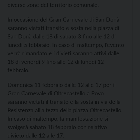
diverse zone del territorio comunale.
In occasione del Gran Carnevale di San Donà
saranno vietati transito e sosta nella piazza di
San Donà dalle 18 di sabato 3 fino alle 12 di
lunedì 5 febbraio. In caso di maltempo, l’evento
verrà rimandato e i divieti saranno attivi dalle
18 di venerdì 9 fino alle 12 di lunedì 12
febbraio.
Domenica 11 febbraio dalle 12 alle 17 per il
Gran Carnevale di Oltrecastello a Povo
saranno vietati il transito e la sosta in via della
Resistenza all’altezza della piazza Oltrecastello.
In caso di maltempo, la manifestazione si
svolgerà sabato 18 febbraio con relativo
divieto dalle 12 alle 17.