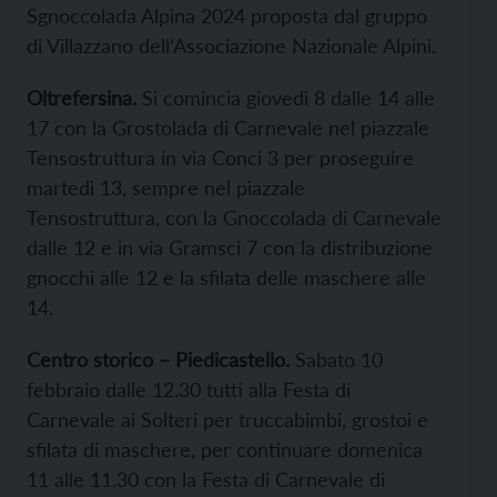
Sgnoccolada Alpina 2024 proposta dal gruppo
di Villazzano dell’Associazione Nazionale Alpini.
Oltrefersina.
Si comincia giovedì 8 dalle 14 alle
17 con la Grostolada di Carnevale nel piazzale
Tensostruttura in via Conci 3 per proseguire
martedì 13, sempre nel piazzale
Tensostruttura, con la Gnoccolada di Carnevale
dalle 12 e in via Gramsci 7 con la distribuzione
gnocchi alle 12 e la sfilata delle maschere alle
14.
Centro storico – Piedicastello.
Sabato 10
febbraio dalle 12.30 tutti alla Festa di
Carnevale ai Solteri per truccabimbi, grostoi e
sfilata di maschere, per continuare domenica
11 alle 11.30 con la Festa di Carnevale di