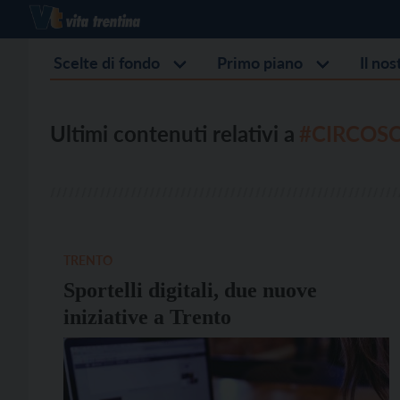
Scelte di fondo
Primo piano
Il no
Ultimi contenuti relativi a
#CIRCOSC
TRENTO
Sportelli digitali, due nuove
iniziative a Trento