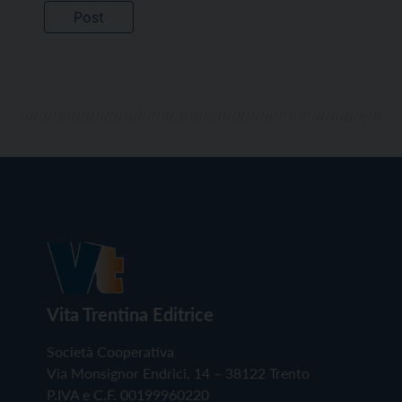
Vita Trentina Editrice
Società Cooperativa
Via Monsignor Endrici, 14 – 38122 Trento
P.IVA e C.F. 00199960220