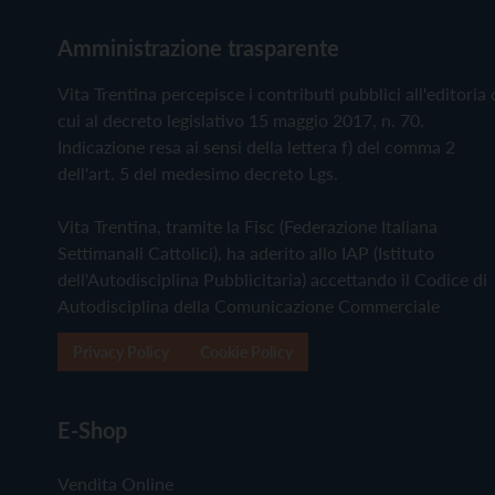
Amministrazione trasparente
Vita Trentina percepisce i contributi pubblici all'editoria 
cui al decreto legislativo 15 maggio 2017, n. 70.
Indicazione resa ai sensi della lettera f) del comma 2
dell'art. 5 del medesimo decreto Lgs.
Vita Trentina, tramite la Fisc (Federazione Italiana
Settimanali Cattolici), ha aderito allo IAP (Istituto
dell'Autodisciplina Pubblicitaria) accettando il Codice di
Autodisciplina della Comunicazione Commerciale
Privacy Policy
Cookie Policy
E-Shop
Vendita Online