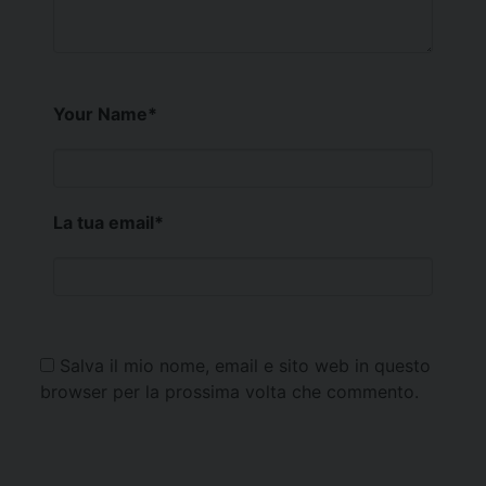
Your Name
*
La tua email
*
Salva il mio nome, email e sito web in questo
browser per la prossima volta che commento.