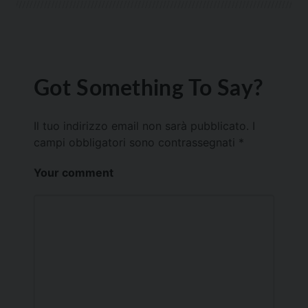
Got Something To Say?
Il tuo indirizzo email non sarà pubblicato.
I
campi obbligatori sono contrassegnati
*
Your comment