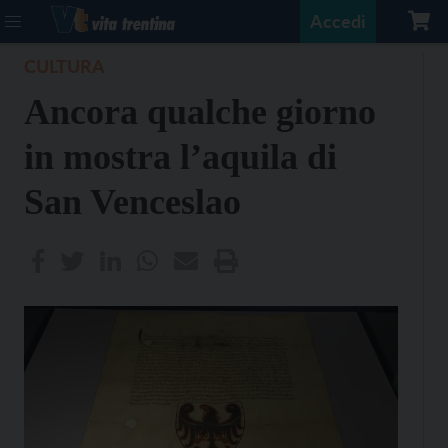
Accedi
CULTURA
Ancora qualche giorno
in mostra l’aquila di
San Venceslao