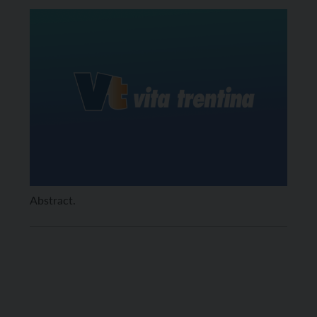
Abstract.