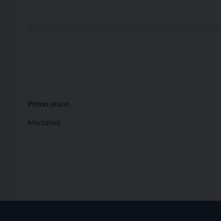
Primo piano
Meridiani