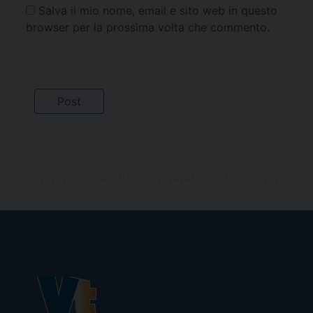
Salva il mio nome, email e sito web in questo
browser per la prossima volta che commento.