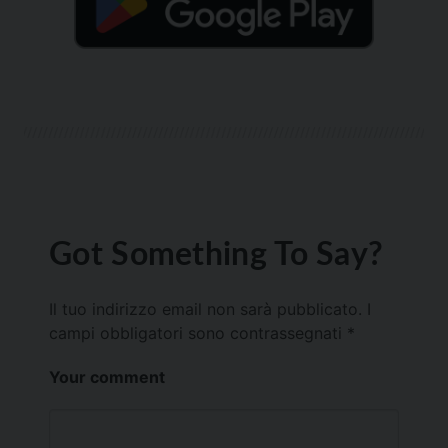
Got Something To Say?
Il tuo indirizzo email non sarà pubblicato.
I
campi obbligatori sono contrassegnati
*
Your comment