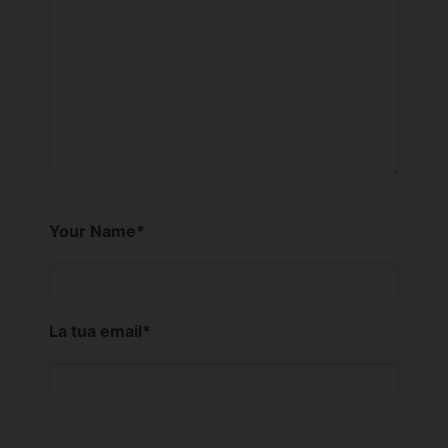
Your Name
*
La tua email
*