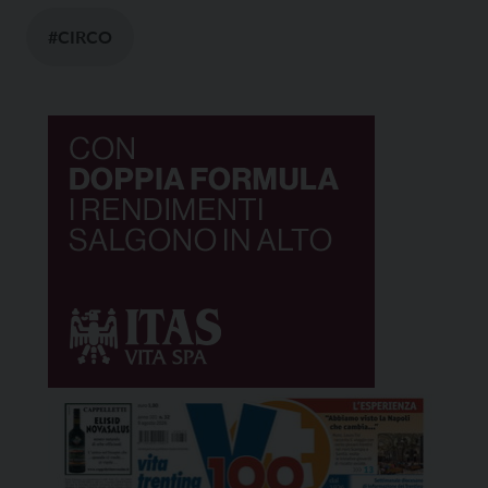
#CIRCO