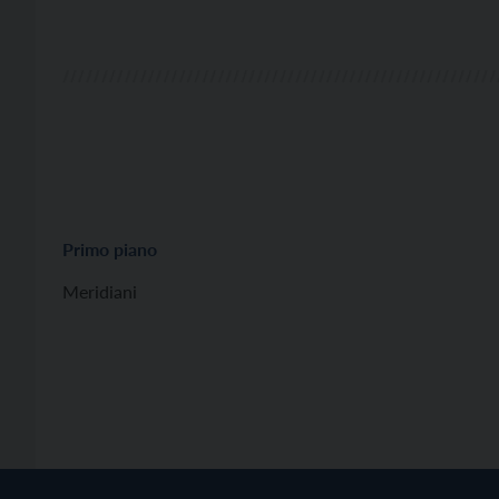
Primo piano
Meridiani