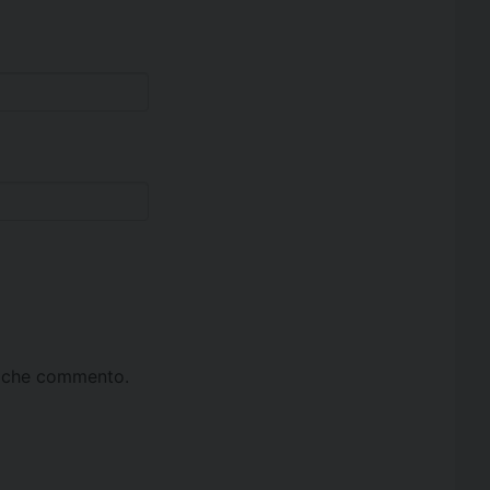
ta che commento.