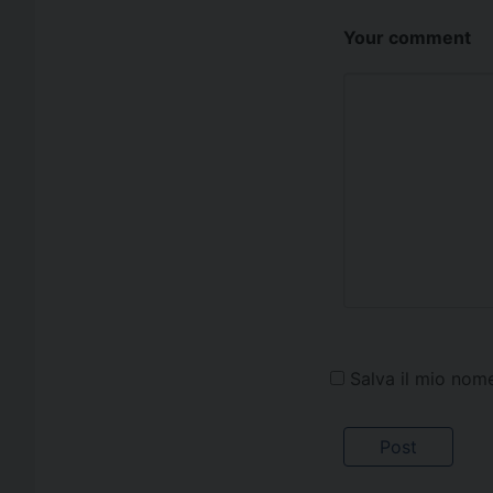
Your comment
Salva il mio nom