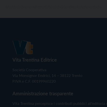
Vita Trentina Editrice
Società Cooperativa
Via Monsignor Endrici, 14 – 38122 Trento
P.IVA e C.F. 00199960220
Amministrazione trasparente
Vita Trentina percepisce i contributi pubblici all'editoria 