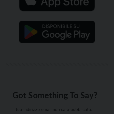
Got Something To Say?
Il tuo indirizzo email non sarà pubblicato.
I