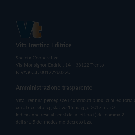
Vita Trentina Editrice
Società Cooperativa
Via Monsignor Endrici, 14 – 38122 Trento
P.IVA e C.F. 00199960220
Amministrazione trasparente
Vita Trentina percepisce i contributi pubblici all'editoria 
cui al decreto legislativo 15 maggio 2017, n. 70.
Indicazione resa ai sensi della lettera f) del comma 2
dell'art. 5 del medesimo decreto Lgs.