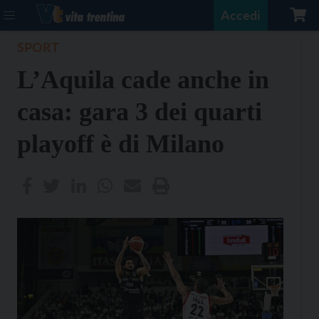
Accedi
SPORT
L’Aquila cade anche in
casa: gara 3 dei quarti
playoff è di Milano