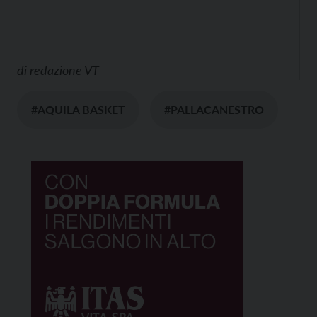
di
redazione VT
#AQUILA BASKET
#PALLACANESTRO