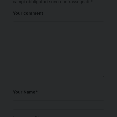
campi obbligatori sono contrassegnati
*
Your comment
Your Name
*