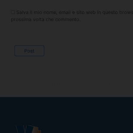
Salva il mio nome, email e sito web in questo brows
prossima volta che commento.