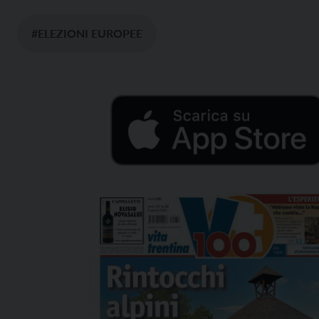
#ELEZIONI EUROPEE