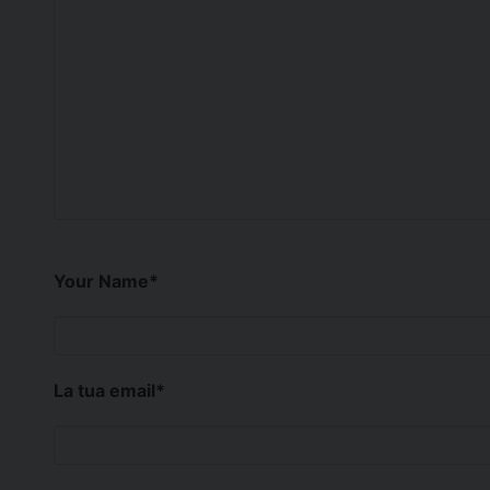
Your Name
*
La tua email
*