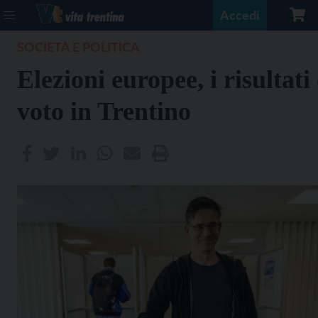
Accedi
SOCIETÀ E POLITICA
Elezioni europee, i risultati
voto in Trentino