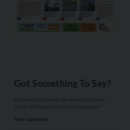
Got Something To Say?
Il tuo indirizzo email non sarà pubblicato.
I
campi obbligatori sono contrassegnati
*
Your comment