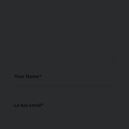
Your Name
*
La tua email
*