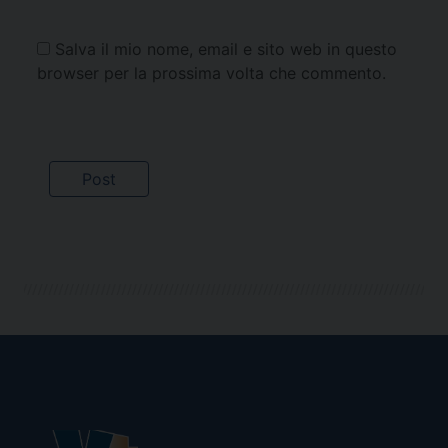
Salva il mio nome, email e sito web in questo
browser per la prossima volta che commento.