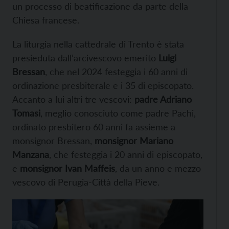
un processo di beatificazione da parte della
Chiesa francese.
La liturgia nella cattedrale di Trento è stata
presieduta dall’arcivescovo emerito
Luigi
Bressan
, che nel 2024 festeggia i 60 anni di
ordinazione presbiterale e i 35 di episcopato.
Accanto a lui altri tre vescovi:
padre Adriano
Tomasi
, meglio conosciuto come padre Pachi,
ordinato presbitero 60 anni fa assieme a
monsignor Bressan,
monsignor Mariano
Manzana
, che festeggia i 20 anni di episcopato,
e
monsignor Ivan Maffeis
, da un anno e mezzo
vescovo di Perugia-Città della Pieve.