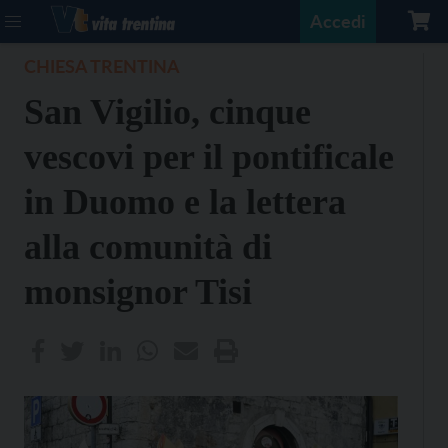
Accedi
CHIESA TRENTINA
San Vigilio, cinque
vescovi per il pontificale
in Duomo e la lettera
alla comunità di
monsignor Tisi