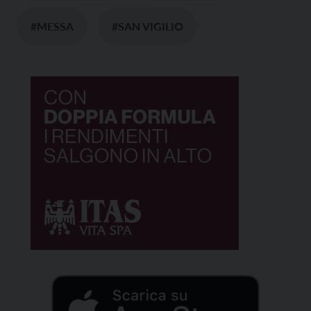
#MESSA
#SAN VIGILIO