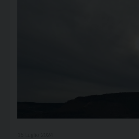
15 Luglio 2024