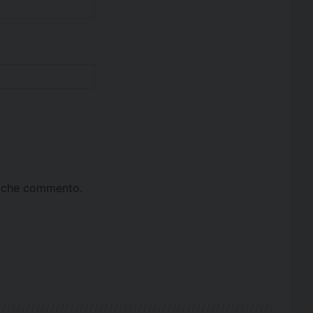
ta che commento.