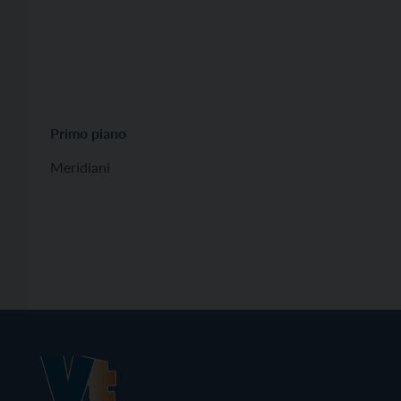
Primo piano
Meridiani