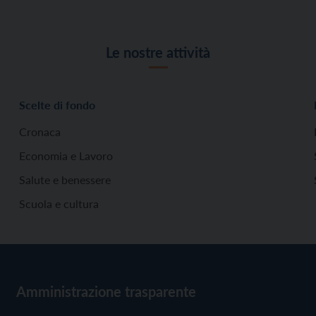
Le nostre attività
Scelte di fondo
Cronaca
Economia e Lavoro
Salute e benessere
Scuola e cultura
Amministrazione trasparente