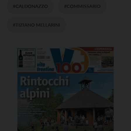
#CALDONAZZO
#COMMISSARIO
#TIZIANO MELLARINI