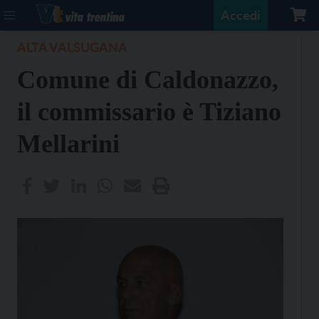
Accedi
ALTA VALSUGANA
Comune di Caldonazzo,
il commissario è Tiziano
Mellarini