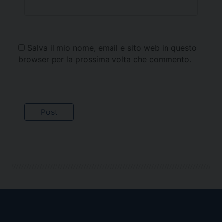
Salva il mio nome, email e sito web in questo
browser per la prossima volta che commento.