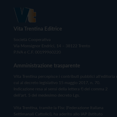
Vita Trentina Editrice
Società Cooperativa
Via Monsignor Endrici, 14 – 38122 Trento
P.IVA e C.F. 00199960220
Amministrazione trasparente
Vita Trentina percepisce i contributi pubblici all'editoria 
cui al decreto legislativo 15 maggio 2017, n. 70.
Indicazione resa ai sensi della lettera f) del comma 2
dell'art. 5 del medesimo decreto Lgs.
Vita Trentina, tramite la Fisc (Federazione Italiana
Settimanali Cattolici), ha aderito allo IAP (Istituto