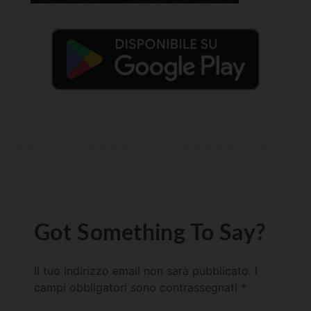
Got Something To Say?
Il tuo indirizzo email non sarà pubblicato.
I
campi obbligatori sono contrassegnati
*