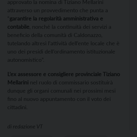
approvato la nomina di Tiziano Mellarini
attraverso un provvedimento che punta a
“
garantire la regolarità amministrativa e
contabile
, nonché la continuità dei servizi a
beneficio della comunità di Caldonazzo,
tutelando altresì l’attività dell’ente locale che è
uno dei presidi dell’ordinamento istituzionale
autonomistico”.
L’ex assessore e consigliere provinciale Tiziano
Mellarini
nel ruolo di commissario sostituirà
dunque gli organi comunali nei prossimi mesi
fino al nuovo appuntamento con il voto dei
cittadini.
di
redazione VT