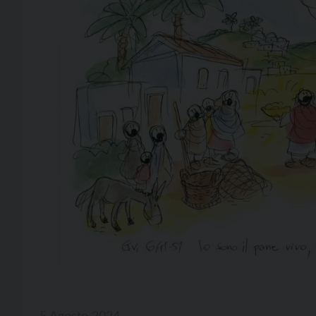
5 Agosto 2024