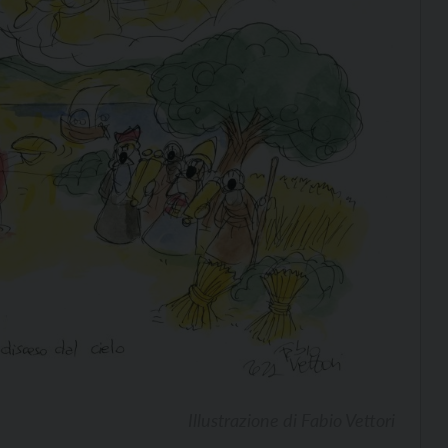
Illustrazione di Fabio Vettori