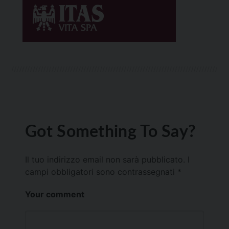
Got Something To Say?
Il tuo indirizzo email non sarà pubblicato.
I
campi obbligatori sono contrassegnati
*
Your comment