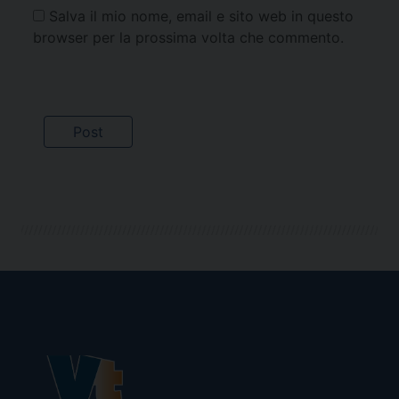
Salva il mio nome, email e sito web in questo
browser per la prossima volta che commento.