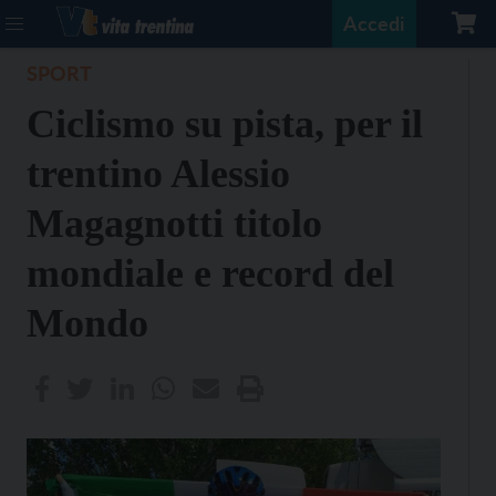
Accedi
SPORT
Ciclismo su pista, per il
trentino Alessio
Magagnotti titolo
mondiale e record del
Mondo