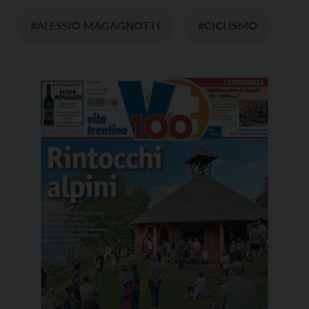
#ALESSIO MAGAGNOTTI
#CICLISMO