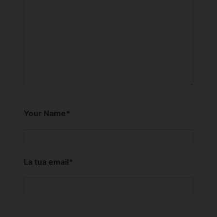
Your Name
*
La tua email
*