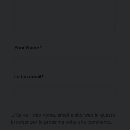
Your Name
*
La tua email
*
Salva il mio nome, email e sito web in questo
browser per la prossima volta che commento.