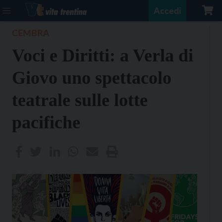
Accedi
CEMBRA
Voci e Diritti: a Verla di
Giovo uno spettacolo
teatrale sulle lotte
pacifiche