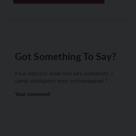
Got Something To Say?
Il tuo indirizzo email non sarà pubblicato.
I
campi obbligatori sono contrassegnati
*
Your comment