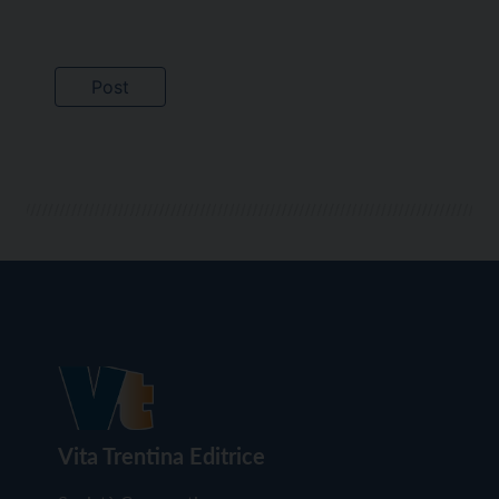
Vita Trentina Editrice