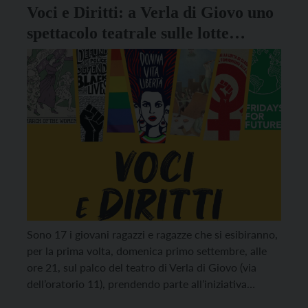
Voci e Diritti: a Verla di Giovo uno
spettacolo teatrale sulle lotte
pacifiche
Sono 17 i giovani ragazzi e ragazze che si esibiranno,
per la prima volta, domenica primo settembre, alle
ore 21, sul palco del teatro di Verla di Giovo (via
dell’oratorio 11), prendendo parte all’iniziativa
proposta dall’Associazione NOI Giovo in