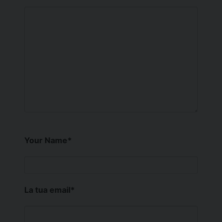
Your Name
*
La tua email
*