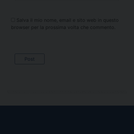
Salva il mio nome, email e sito web in questo
browser per la prossima volta che commento.