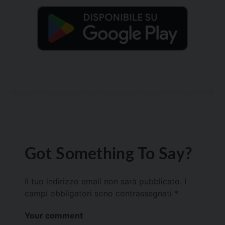
Got Something To Say?
Il tuo indirizzo email non sarà pubblicato.
I
campi obbligatori sono contrassegnati
*
Your comment