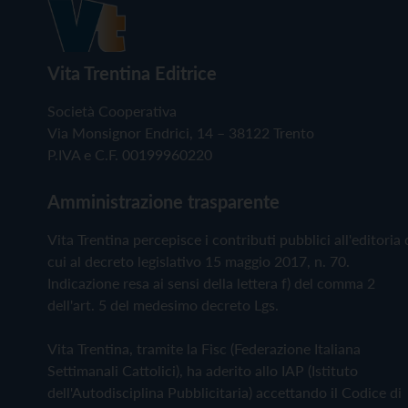
Vita Trentina Editrice
Società Cooperativa
Via Monsignor Endrici, 14 – 38122 Trento
P.IVA e C.F. 00199960220
Amministrazione trasparente
Vita Trentina percepisce i contributi pubblici all'editoria 
cui al decreto legislativo 15 maggio 2017, n. 70.
Indicazione resa ai sensi della lettera f) del comma 2
dell'art. 5 del medesimo decreto Lgs.
Vita Trentina, tramite la Fisc (Federazione Italiana
Settimanali Cattolici), ha aderito allo IAP (Istituto
dell'Autodisciplina Pubblicitaria) accettando il Codice di