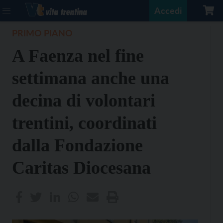
Accedi
PRIMO PIANO
A Faenza nel fine
settimana anche una
decina di volontari
trentini, coordinati
dalla Fondazione
Caritas Diocesana