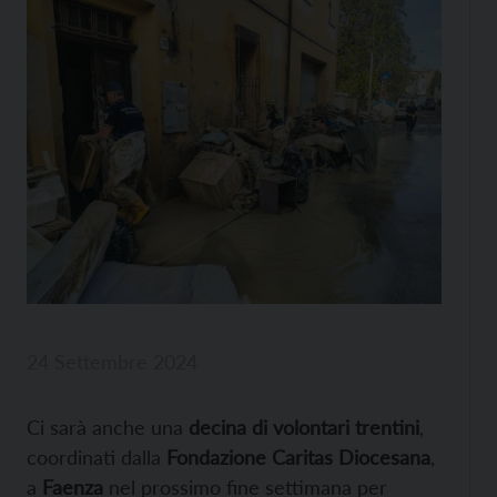
24 Settembre 2024
Ci sarà anche una
decina di volontari trentini
,
coordinati dalla
Fondazione Caritas Diocesana
,
a
Faenza
nel prossimo fine settimana per