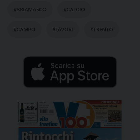
#BRIAMASCO
#CALCIO
#CAMPO
#LAVORI
#TRENTO