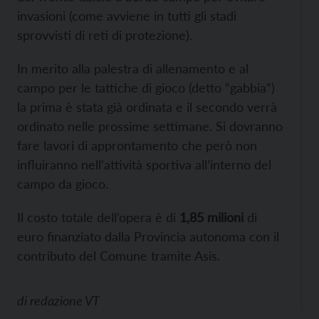
invasioni (come avviene in tutti gli stadi
sprovvisti di reti di protezione).
In merito alla palestra di allenamento e al
campo per le tattiche di gioco (detto “gabbia”)
la prima è stata già ordinata e il secondo verrà
ordinato nelle prossime settimane. Si dovranno
fare lavori di approntamento che però non
influiranno nell’attività sportiva all’interno del
campo da gioco.
Il costo totale dell’opera è di
1,85 milioni
di
euro finanziato dalla Provincia autonoma con il
contributo del Comune tramite Asis.
di
redazione VT