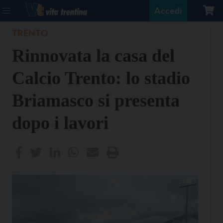
Accedi
TRENTO
Rinnovata la casa del
Calcio Trento: lo stadio
Briamasco si presenta
dopo i lavori