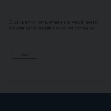
Salva il mio nome, email e sito web in questo
browser per la prossima volta che commento.