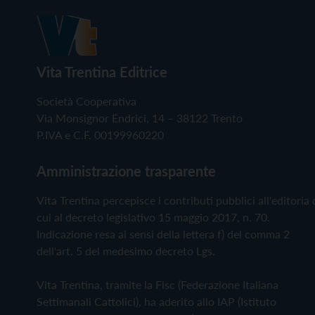
Vita Trentina Editrice
Società Cooperativa
Via Monsignor Endrici, 14 – 38122 Trento
P.IVA e C.F. 00199960220
Amministrazione trasparente
Vita Trentina percepisce i contributi pubblici all'editoria 
cui al decreto legislativo 15 maggio 2017, n. 70.
Indicazione resa ai sensi della lettera f) del comma 2
dell'art. 5 del medesimo decreto Lgs.
Vita Trentina, tramite la Fisc (Federazione Italiana
Settimanali Cattolici), ha aderito allo IAP (Istituto