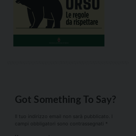
Got Something To Say?
Il tuo indirizzo email non sarà pubblicato.
I
campi obbligatori sono contrassegnati
*