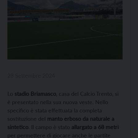
28 Settembre 2024
Lo
stadio Briamasco
, casa del Calcio Trento, si
è presentato nella sua nuova veste. Nello
specifico è stata effettuata la completa
sostituzione del
manto erboso da naturale a
sintetico
. Il campo è stato
allargato a 68 metri
per permettere di giocare anche le partite