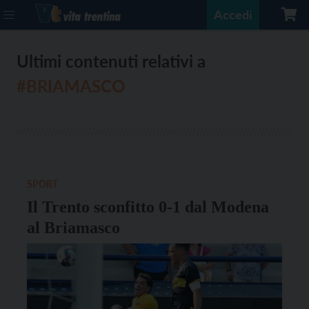
Accedi
Ultimi contenuti relativi a
#BRIAMASCO
SPORT
Il Trento sconfitto 0-1 dal Modena
al Briamasco