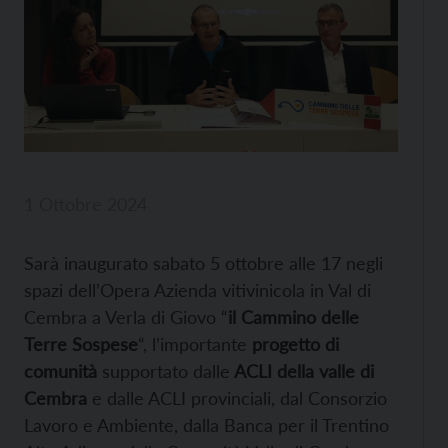
1 Ottobre 2024
Sarà inaugurato sabato 5 ottobre alle 17 negli
spazi dell’Opera Azienda vitivinicola in Val di
Cembra a Verla di Giovo “
il Cammino delle
Terre Sospese
“, l’importante
progetto di
comunità
supportato dalle
ACLI della valle di
Cembra
e dalle ACLI provinciali, dal Consorzio
Lavoro e Ambiente, dalla Banca per il Trentino