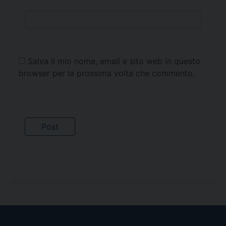
Salva il mio nome, email e sito web in questo
browser per la prossima volta che commento.