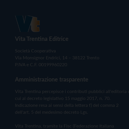
Vita Trentina Editrice
Società Cooperativa
Via Monsignor Endrici, 14 – 38122 Trento
P.IVA e C.F. 00199960220
Amministrazione trasparente
Vita Trentina percepisce i contributi pubblici all'editoria 
cui al decreto legislativo 15 maggio 2017, n. 70.
Indicazione resa ai sensi della lettera f) del comma 2
dell'art. 5 del medesimo decreto Lgs.
Vita Trentina, tramite la Fisc (Federazione Italiana