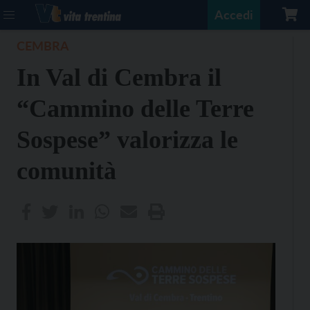
Accedi
CEMBRA
In Val di Cembra il
“Cammino delle Terre
Sospese” valorizza le
comunità