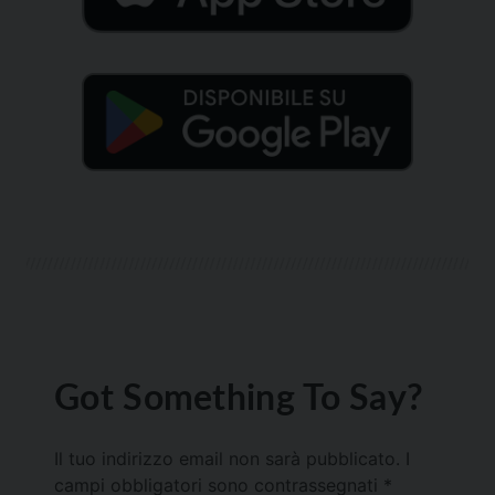
Got Something To Say?
Il tuo indirizzo email non sarà pubblicato.
I
campi obbligatori sono contrassegnati
*