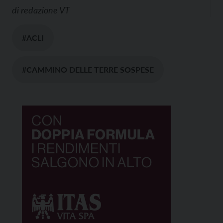
di
redazione VT
#ACLI
#CAMMINO DELLE TERRE SOSPESE