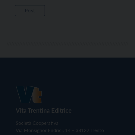
Vita Trentina Editrice
Società Cooperativa
Via Monsignor Endrici, 14 – 38122 Trento