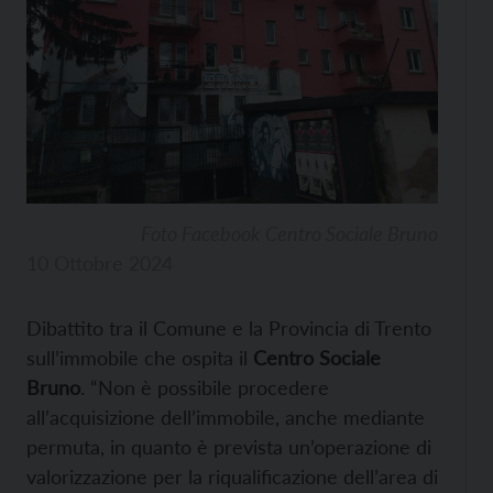
Foto Facebook Centro Sociale Bruno
10 Ottobre 2024
Dibattito tra il Comune e la Provincia di Trento
sull’immobile che ospita il
Centro Sociale
Bruno
. “Non è possibile procedere
all’acquisizione dell’immobile, anche mediante
permuta, in quanto è prevista un’operazione di
valorizzazione per la riqualificazione dell’area di