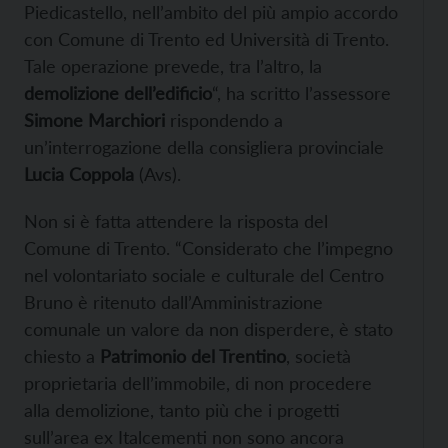
Piedicastello, nell’ambito del più ampio accordo
con Comune di Trento ed Università di Trento.
Tale operazione prevede, tra l’altro, la
demolizione dell’edificio
“, ha scritto l’assessore
Simone Marchiori
rispondendo a
un’interrogazione della consigliera provinciale
Lucia Coppola
(Avs).
Non si è fatta attendere la risposta del
Comune di Trento. “Considerato che l’impegno
nel volontariato sociale e culturale del Centro
Bruno è ritenuto dall’Amministrazione
comunale un valore da non disperdere, è stato
chiesto a
Patrimonio del Trentino
, società
proprietaria dell’immobile, di non procedere
alla demolizione, tanto più che i progetti
sull’area ex Italcementi non sono ancora