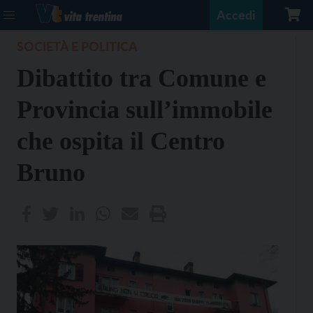
Accedi
SOCIETÀ E POLITICA
Dibattito tra Comune e
Provincia sull’immobile
che ospita il Centro
Bruno