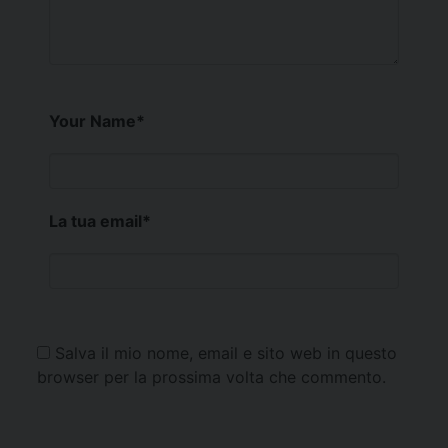
Your Name
*
La tua email
*
Salva il mio nome, email e sito web in questo
browser per la prossima volta che commento.