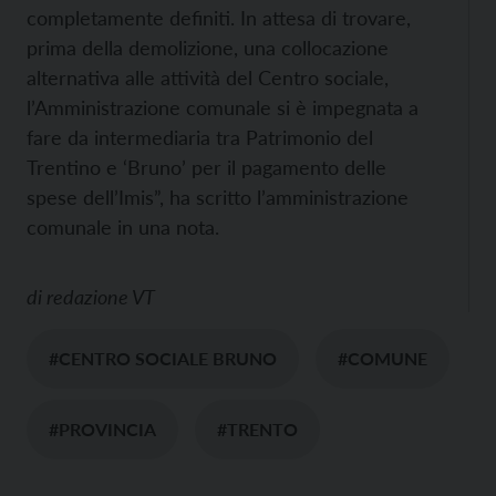
completamente definiti. In attesa di trovare,
prima della demolizione, una collocazione
alternativa alle attività del Centro sociale,
l’Amministrazione comunale si è impegnata a
fare da intermediaria tra Patrimonio del
Trentino e ‘Bruno’ per il pagamento delle
spese dell’Imis”, ha scritto l’amministrazione
comunale in una nota.
di
redazione VT
#CENTRO SOCIALE BRUNO
#COMUNE
#PROVINCIA
#TRENTO