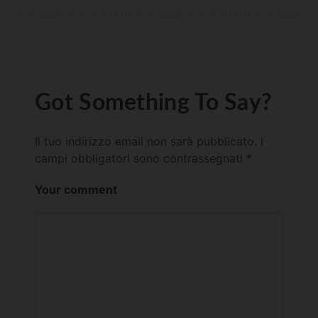
Got Something To Say?
Il tuo indirizzo email non sarà pubblicato.
I
campi obbligatori sono contrassegnati
*
Your comment