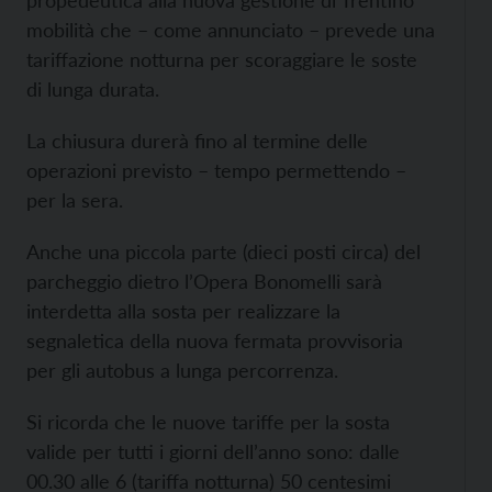
mobilità che – come annunciato – prevede una
tariffazione notturna per scoraggiare le soste
di lunga durata.
La chiusura durerà fino al termine delle
operazioni previsto – tempo permettendo –
per la sera.
Anche una piccola parte (dieci posti circa) del
parcheggio dietro l’Opera Bonomelli sarà
interdetta alla sosta per realizzare la
segnaletica della nuova fermata provvisoria
per gli autobus a lunga percorrenza.
Si ricorda che le nuove tariffe per la sosta
valide per tutti i giorni dell’anno sono: dalle
00.30 alle 6 (tariffa notturna) 50 centesimi