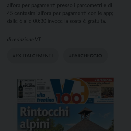
all’ora per pagamenti presso i parcometri e di
45 centesimi all’ora per pagamenti con le app;
dalle 6 alle 00:30 invece la sosta è gratuita.
di
redazione VT
#EX ITALCEMENTI
#PARCHEGGIO