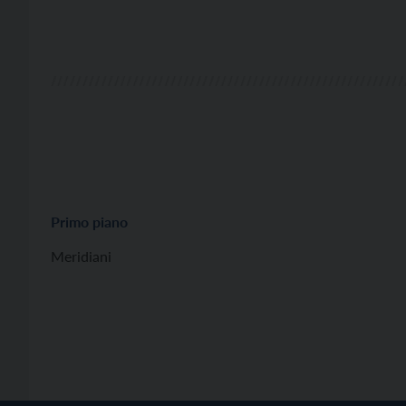
Primo piano
Meridiani