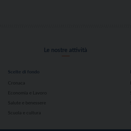
Le nostre attività
Scelte di fondo
Cronaca
Economia e Lavoro
Salute e benessere
Scuola e cultura