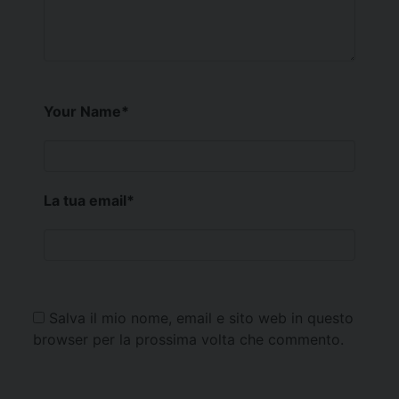
Your Name
*
La tua email
*
Salva il mio nome, email e sito web in questo
browser per la prossima volta che commento.