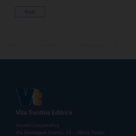
Vita Trentina Editrice
Società Cooperativa
Via Monsignor Endrici, 14 – 38122 Trento