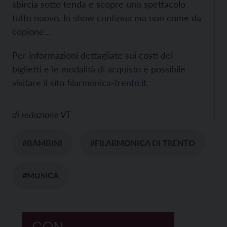
sbircia sotto tenda e scopre uno spettacolo
tutto nuovo, lo show continua ma non come da
copione…
Per informazioni dettagliate sui costi dei
biglietti e le modalità di acquisto è possibile
visitare il sito
filarmonica-trento.it.
di
redazione VT
#BAMBINI
#FILARMONICA DI TRENTO
#MUSICA