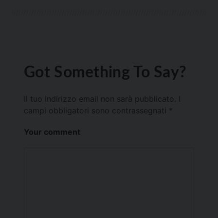
Got Something To Say?
Il tuo indirizzo email non sarà pubblicato.
I
campi obbligatori sono contrassegnati
*
Your comment