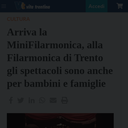
Accedi
CULTURA
Arriva la
MiniFilarmonica, alla
Filarmonica di Trento
gli spettacoli sono anche
per bambini e famiglie