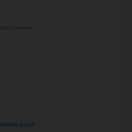
ta che commento.
Iniziative speciali