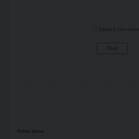
Salva il mio nom
Primo piano