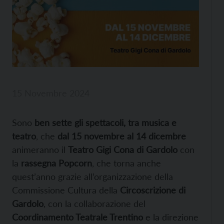
15 Novembre 2024
Sono
ben sette gli spettacoli, tra musica e
teatro
, che
dal 15 novembre al 14 dicembre
animeranno il
Teatro Gigi Cona di Gardolo
con
la
rassegna Popcorn
, che torna anche
quest’anno grazie all’organizzazione della
Commissione Cultura della
Circoscrizione di
Gardolo
, con la collaborazione del
Coordinamento Teatrale Trentino
e la direzione