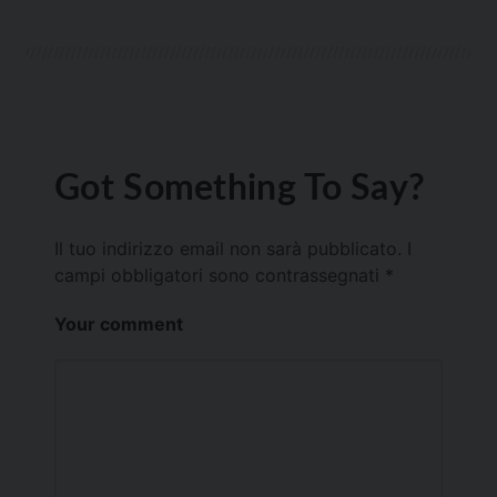
Got Something To Say?
Il tuo indirizzo email non sarà pubblicato.
I
campi obbligatori sono contrassegnati
*
Your comment