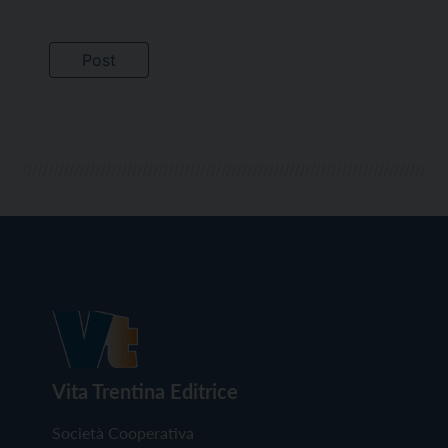
Vita Trentina Editrice
Società Cooperativa