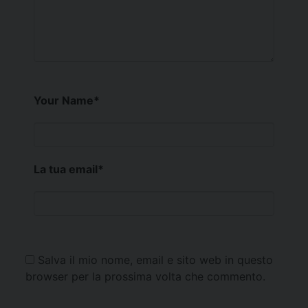
Your Name
*
La tua email
*
Salva il mio nome, email e sito web in questo
browser per la prossima volta che commento.